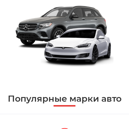
Популярные марки авто