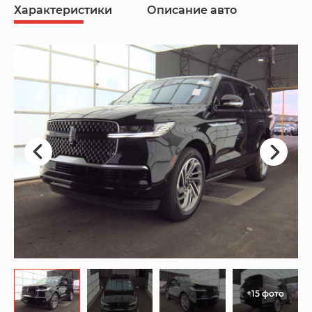
Характеристики
Описание авто
+15 фото