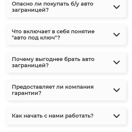
Опасно ли покупать б/у авто
заграницей?
Что включает в себя понятие
"авто под ключ"?
Почему выгоднее брать авто
заграницей?
Предоставляет ли компания
гарантии?
Как начать с нами работать?