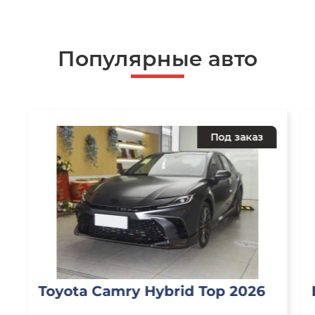
Популярные авто
Под заказ
Toyota Camry Hybrid Top 2026