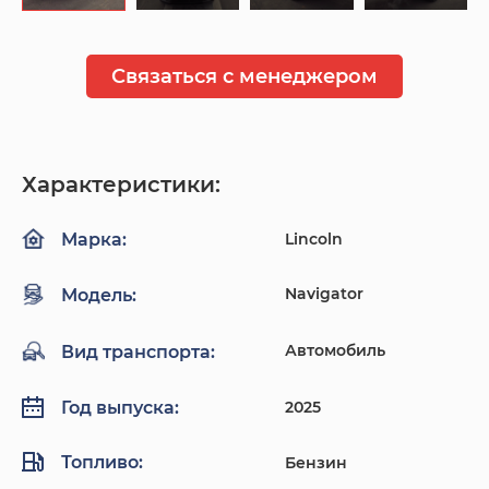
Связаться с менеджером
Характеристики:
Lincoln
Марка:
Navigator
Модель:
Автомобиль
Вид транспорта:
2025
Год выпуска:
Топливо:
Бензин