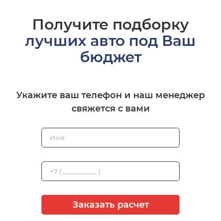
Получите подборку
лучших авто под Ваш
бюджет
Укажите ваш телефон и наш менеджер
свяжется с вами
Заказать расчет