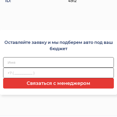
ID:
4912
Оставляйте заявку и мы подберем авто под ваш
бюджет
Связаться с менеджером