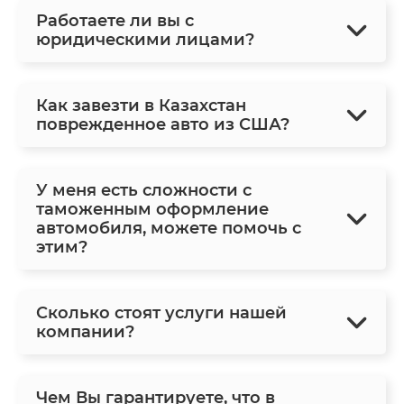
Работаете ли вы с
юридическими лицами?
Как завезти в Казахстан
поврежденное авто из США?
У меня есть сложности с
таможенным оформление
автомобиля, можете помочь с
этим?
Сколько стоят услуги нашей
компании?
Чем Вы гарантируете, что в