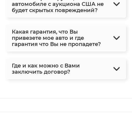
автомобиле с аукциона США не
будет скрытых повреждений?
Какая гарантия, что Вы
привезете мое авто и где
гарантия что Вы не пропадете?
Где и как можно с Вами
заключить договор?