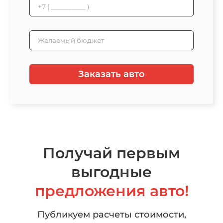
Заказать авто
Получай первым
выгодные
предложения авто!
Публикуем расчеты стоимости,