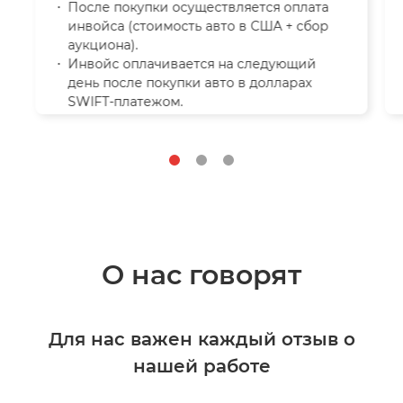
После покупки осуществляется оплата
инвойса (стоимость авто в США + сбор
аукциона).
Инвойс оплачивается на следующий
день после покупки авто в долларах
SWIFT-платежом.
О нас говорят
Для нас важен каждый отзыв о
нашей работе