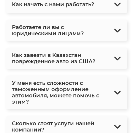
Как начать с нами работать?
Работаете ли вы с
юридическими лицами?
Как завезти в Казахстан
поврежденное авто из США?
У меня есть сложности с
таможенным оформление
автомобиля, можете помочь с
этим?
Сколько стоят услуги нашей
компании?