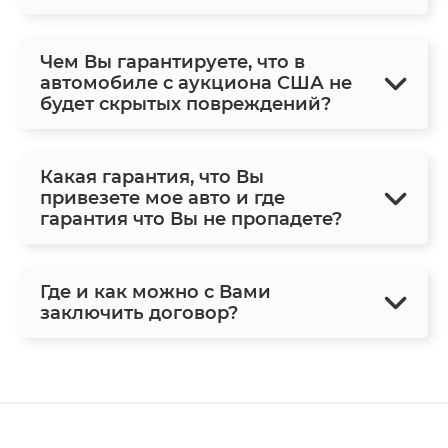
Чем Вы гарантируете, что в
автомобиле с аукциона США не
будет скрытых повреждений?
Какая гарантия, что Вы
привезете мое авто и где
гарантия что Вы не пропадете?
Где и как можно с Вами
заключить договор?