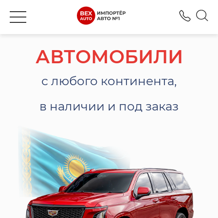
+777
АВТОМОБИЛИ
с любого континента,
в наличии и под заказ