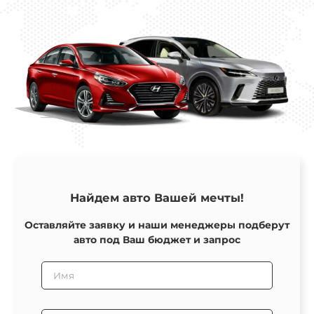
Найдем авто Вашей мечты!
Оставляйте заявку и наши менеджеры подберут
авто под Ваш бюджет и запрос