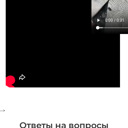
-->
Ответы на вопросы