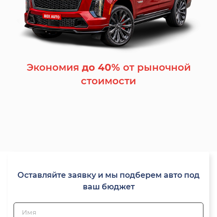
Экономия
до 40%
от рыночной
стоимости
Оставляйте заявку и мы подберем авто под
ваш бюджет