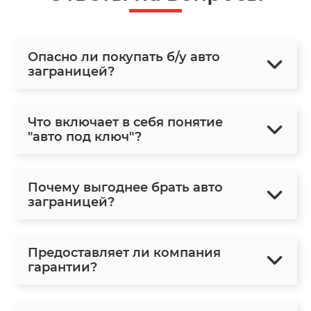
Опасно ли покупать б/у авто
заграницей?
Что включает в себя понятие
"авто под ключ"?
Почему выгоднее брать авто
заграницей?
Предоставляет ли компания
гарантии?