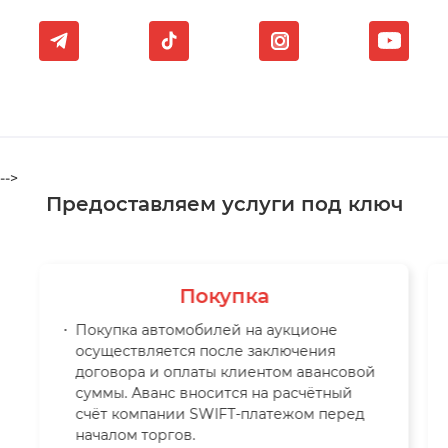
-->
Предоставляем услуги под ключ
Покупка
Покупка автомобилей на аукционе
осуществляется после заключения
договора и оплаты клиентом авансовой
суммы. Аванс вносится на расчётный
счёт компании SWIFT-платежом перед
началом торгов.