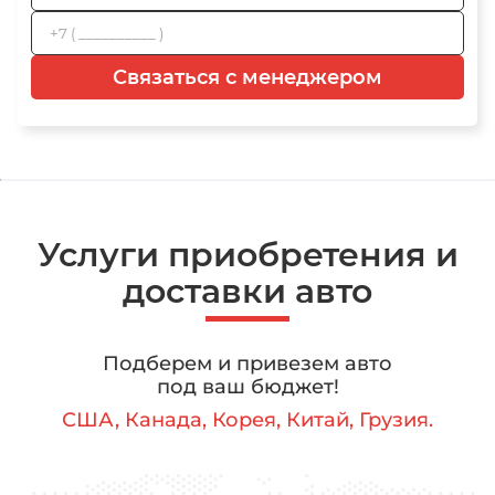
Связаться с менеджером
Услуги приобретения и
доставки авто
Подберем и привезем авто
под ваш бюджет!
США, Канада, Корея, Китай, Грузия.