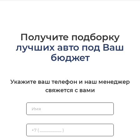
Получите подборку
лучших авто под Ваш
бюджет
Укажите ваш телефон и наш менеджер
свяжется с вами