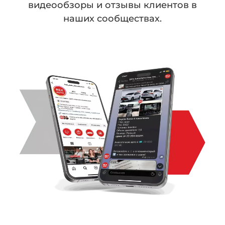
видеообзоры
и отзывы клиентов в
наших сообществах.