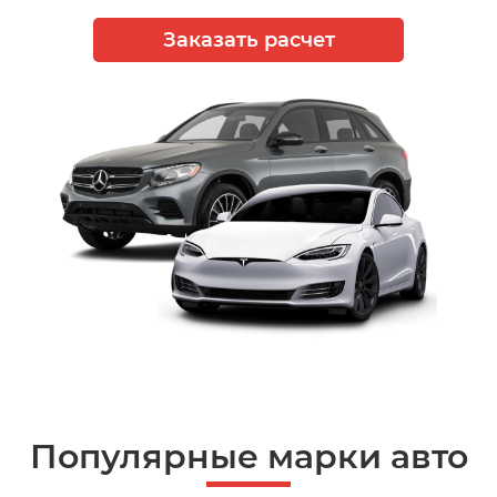
Заказать расчет
Популярные марки авто