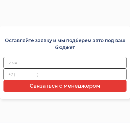
Оставляйте заявку и мы подберем авто под ваш
бюджет
Связаться с менеджером