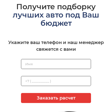
Получите подборку
лучших авто под Ваш
бюджет
Укажите ваш телефон и наш менеджер
свяжется с вами
Заказать расчет