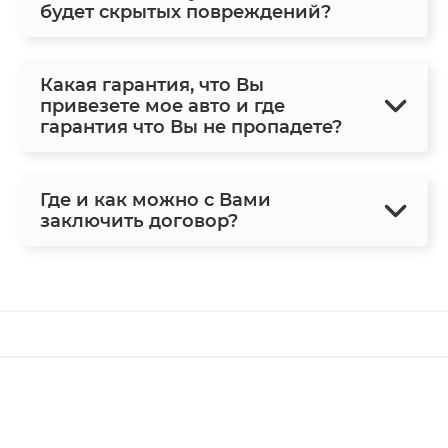
будет скрытых повреждений?
Какая гарантия, что Вы
привезете мое авто и где
гарантия что Вы не пропадете?
Где и как можно с Вами
заключить договор?