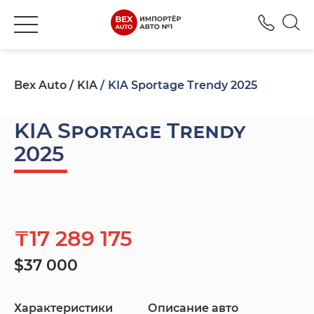
+777
Bex Auto
KIA
KIA Sportage Trendy 2025
KIA Sportage Trendy
2025
₸17 289 175
$37 000
Характеристики
Описание авто