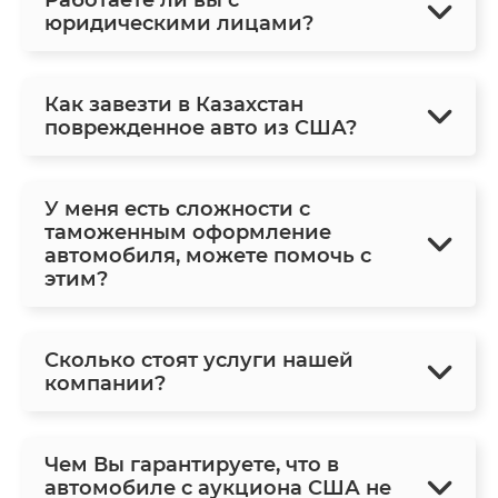
юридическими лицами?
Как завезти в Казахстан
поврежденное авто из США?
У меня есть сложности с
таможенным оформление
автомобиля, можете помочь с
этим?
Сколько стоят услуги нашей
компании?
Чем Вы гарантируете, что в
автомобиле с аукциона США не