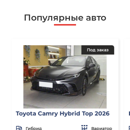
Популярные авто
Под заказ
Toyota Camry Hybrid Top 2026
Гибрид
Вариатор