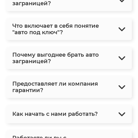
заграницей?
Что включает в себя понятие
"авто под ключ"?
Почему выгоднее брать авто
заграницей?
Предоставляет ли компания
гарантии?
Как начать с нами работать?
Работаете ли вы с