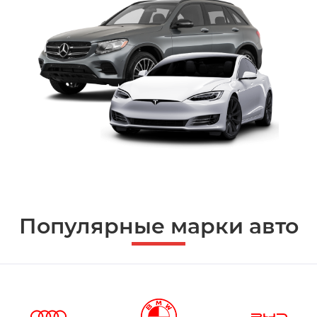
Популярные марки авто