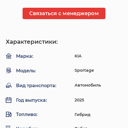
Связаться с менеджером
Характеристики:
KIA
Марка:
Sportage
Модель:
Автомобиль
Вид транспорта:
2025
Год выпуска:
Топливо:
Гибрид