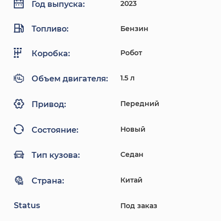
2023
Год выпуска:
Топливо:
Бензин
Робот
Коробка:
1.5 л
Объем двигателя:
Передний
Привод:
Новый
Состояние:
Седан
Тип кузова:
Китай
Страна:
Status
Под заказ