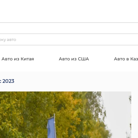
Авто из Китая
Авто из США
Авто в Ка
c 2023