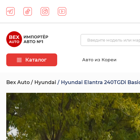
Каталог
Авто из Кореи
Bex Auto
Hyundai
Hyundai Elantra 240TGDi Basi