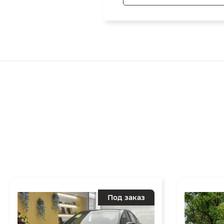
Под заказ