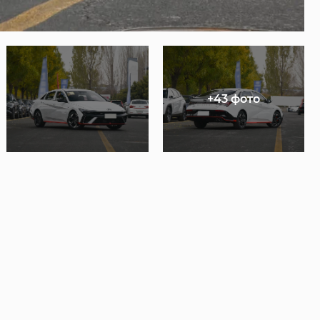
+43 фото