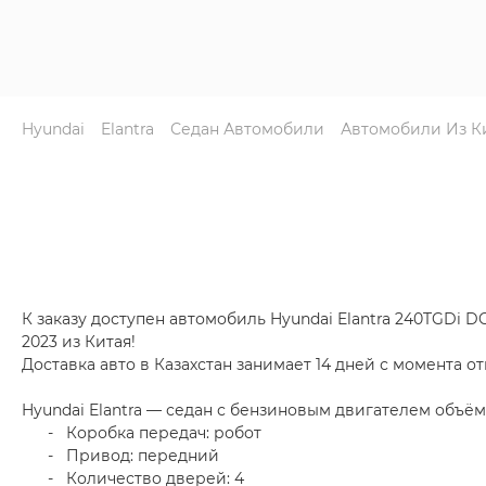
Hyundai
Elantra
Седан Автомобили
Автомобили Из К
К заказу доступен автомобиль Hyundai Elantra 240TGDi DCT 
2023 из Китая!
Доставка авто в Казахстан занимает 14 дней с момента от
Hyundai Elantra — седан с бензиновым двигателем объёмо
- Коробка передач: робот
- Привод: передний
- Количество дверей: 4