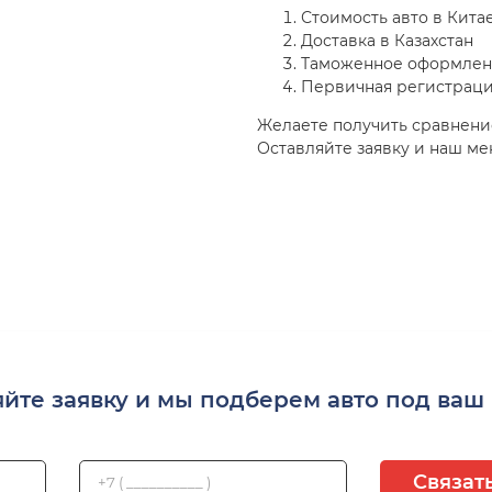
Стоимость авто в Кита
Доставка в Казахстан
Таможенное оформле
Первичная регистраци
Желаете получить сравнени
Оставляйте заявку и наш м
яйте заявку и мы подберем авто под ваш
Связат