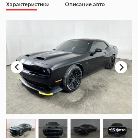
Характеристики
Описание авто
+13 фото