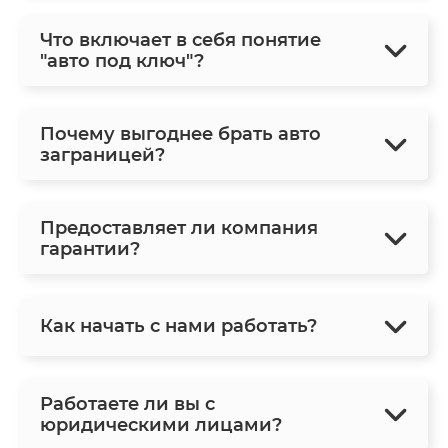
Что включает в себя понятие
"авто под ключ"?
Почему выгоднее брать авто
заграницей?
Предоставляет ли компания
гарантии?
Как начать с нами работать?
Работаете ли вы с
юридическими лицами?