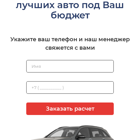
лучших авто под Ваш
бюджет
Укажите ваш телефон и наш менеджер
свяжется с вами
Заказать расчет