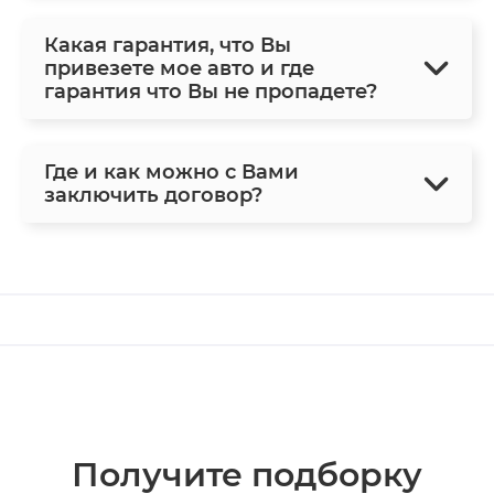
Какая гарантия, что Вы
привезете мое авто и где
гарантия что Вы не пропадете?
Где и как можно с Вами
заключить договор?
Получите подборку