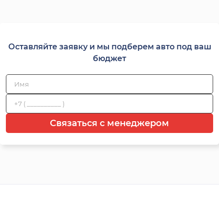
Оставляйте заявку и мы подберем авто под ваш
бюджет
Связаться с менеджером