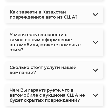
Как завезти в Казахстан
поврежденное авто из США?
У меня есть сложности с
таможенным оформление
автомобиля, можете помочь с
этим?
Сколько стоят услуги нашей
компании?
Чем Вы гарантируете, что в
автомобиле с аукциона США не
будет скрытых повреждений?