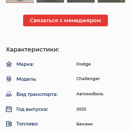
Связаться с менеджером
Характеристики:
Dodge
Марка:
Challenger
Модель:
Автомобиль
Вид транспорта:
2023
Год выпуска:
Топливо:
Бензин