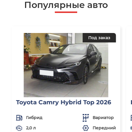
Популярные авто
Под заказ
Toyota Camry Hybrid Top 2026
Гибрид
Вариатор
2,0 л
Передний