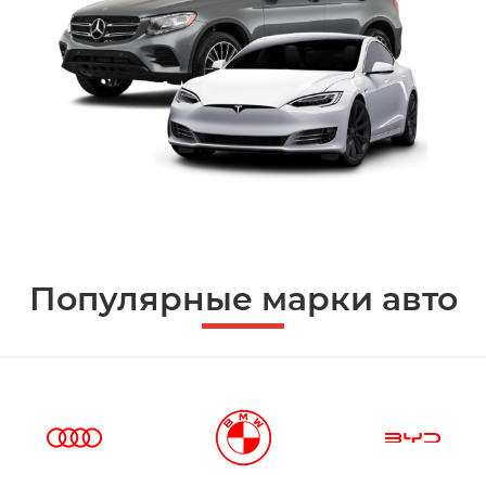
Популярные марки авто