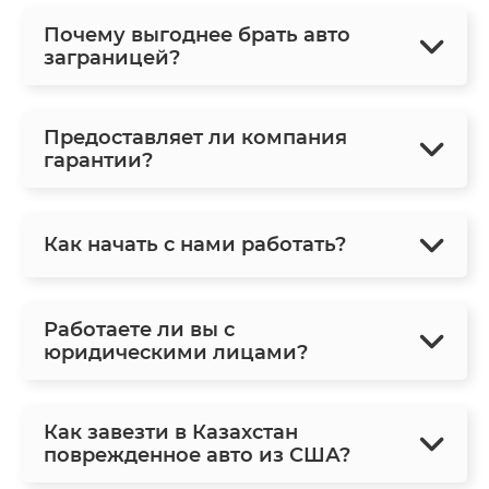
Почему выгоднее брать авто
заграницей?
Предоставляет ли компания
гарантии?
Как начать с нами работать?
Работаете ли вы с
юридическими лицами?
Как завезти в Казахстан
поврежденное авто из США?