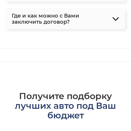
Где и как можно с Вами
заключить договор?
Получите подборку
лучших авто под Ваш
бюджет