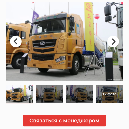
+2 фото
Связаться с менеджером