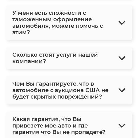
У меня есть сложности с
таможенным оформление
автомобиля, можете помочь с
этим?
Сколько стоят услуги нашей
компании?
Чем Вы гарантируете, что в
автомобиле с аукциона США не
будет скрытых повреждений?
Какая гарантия, что Вы
привезете мое авто и где
гарантия что Вы не пропадете?