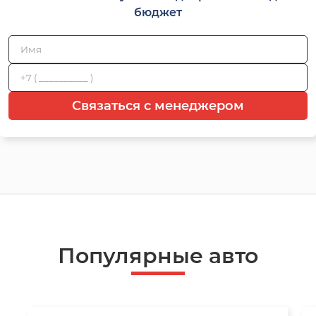
бюджет
Связаться с менеджером
Популярные авто