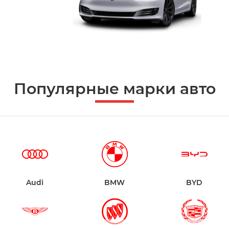
Популярные марки авто
Audi
BMW
BYD