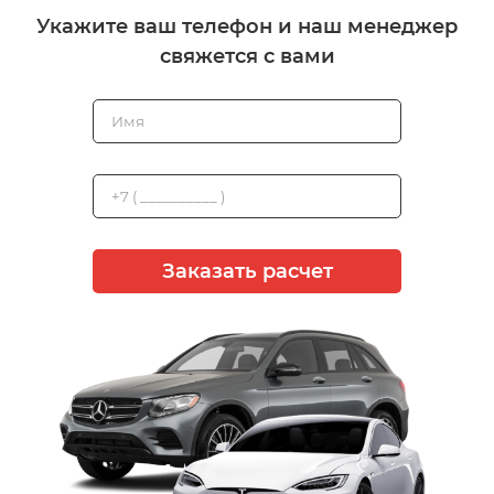
Укажите ваш телефон и наш менеджер
свяжется с вами
Заказать расчет