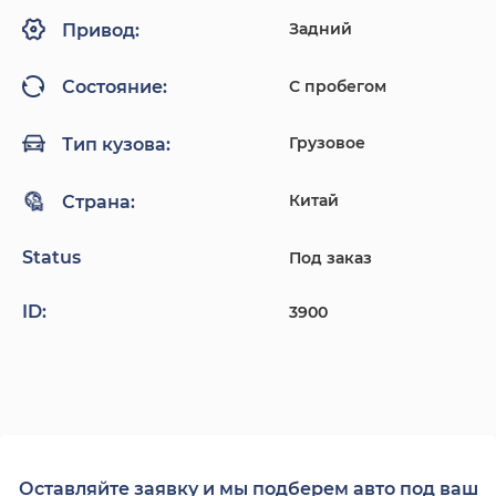
Задний
Привод:
С пробегом
Состояние:
Грузовое
Тип кузова:
Китай
Страна:
Status
Под заказ
ID:
3900
Оставляйте заявку и мы подберем авто под ваш