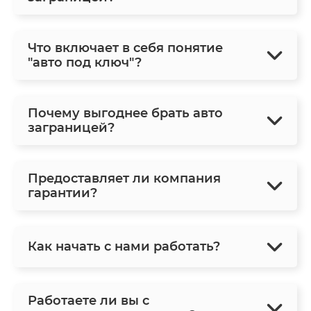
Что включает в себя понятие
"авто под ключ"?
Почему выгоднее брать авто
заграницей?
Предоставляет ли компания
гарантии?
Как начать с нами работать?
Работаете ли вы с