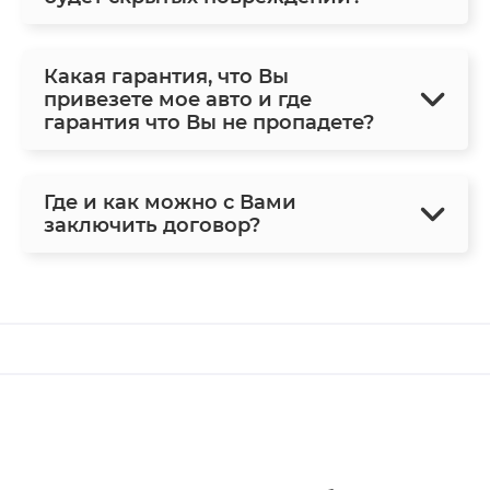
Какая гарантия, что Вы
привезете мое авто и где
гарантия что Вы не пропадете?
Где и как можно с Вами
заключить договор?