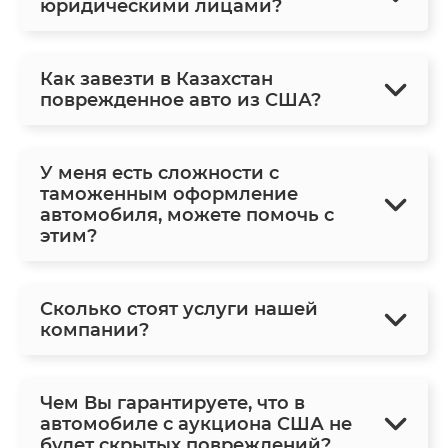
юридическими лицами?
Как завезти в Казахстан
поврежденное авто из США?
У меня есть сложности с
таможенным оформление
автомобиля, можете помочь с
этим?
Сколько стоят услуги нашей
компании?
Чем Вы гарантируете, что в
автомобиле с аукциона США не
будет скрытых повреждений?