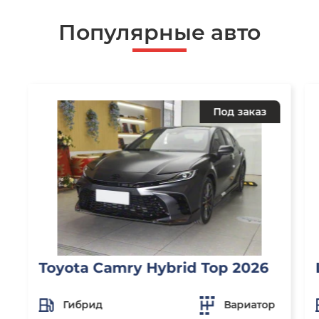
Популярные авто
Под заказ
Toyota Camry Hybrid Top 2026
Гибрид
Вариатор