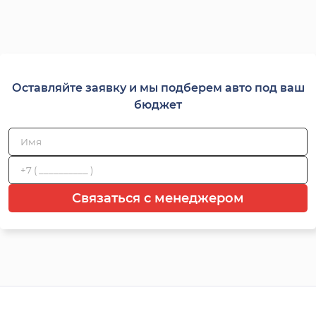
Оставляйте заявку и мы подберем авто под ваш
бюджет
Связаться с менеджером