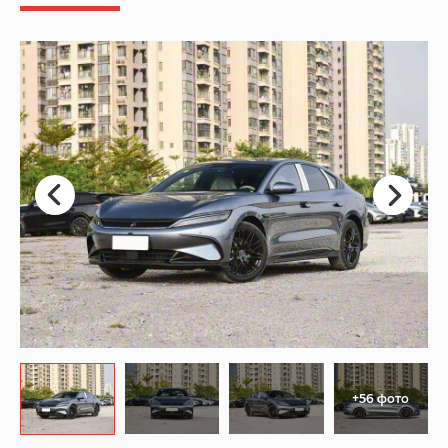
+56 фото