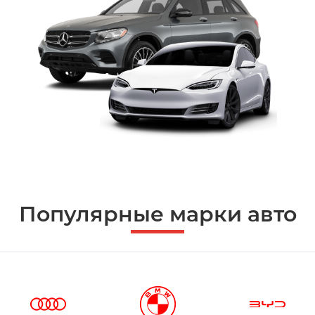
Популярные марки авто