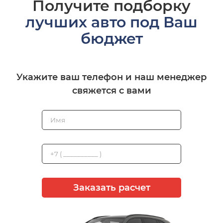
Получите подборку
лучших авто под Ваш
бюджет
Укажите ваш телефон и наш менеджер
свяжется с вами
Заказать расчет