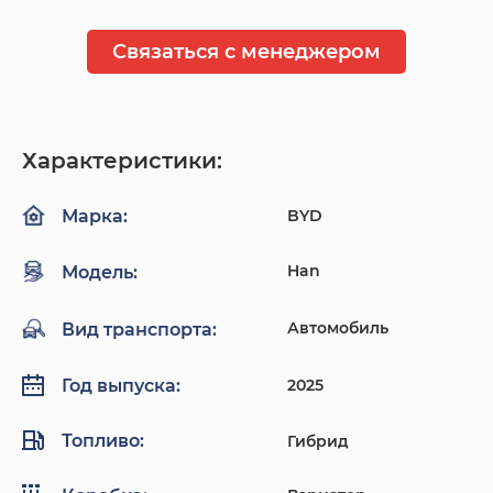
Связаться с менеджером
Характеристики:
BYD
Марка:
Han
Модель:
Автомобиль
Вид транспорта:
2025
Год выпуска:
Топливо:
Гибрид