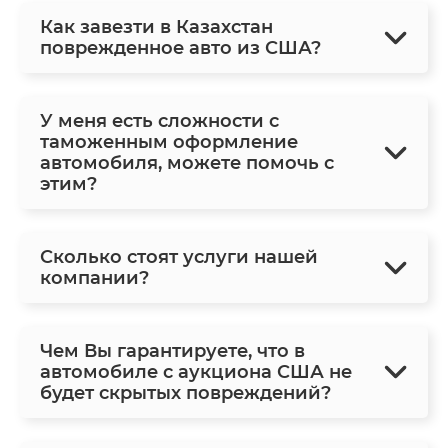
Как завезти в Казахстан
поврежденное авто из США?
У меня есть сложности с
таможенным оформление
автомобиля, можете помочь с
этим?
Сколько стоят услуги нашей
компании?
Чем Вы гарантируете, что в
автомобиле с аукциона США не
будет скрытых повреждений?