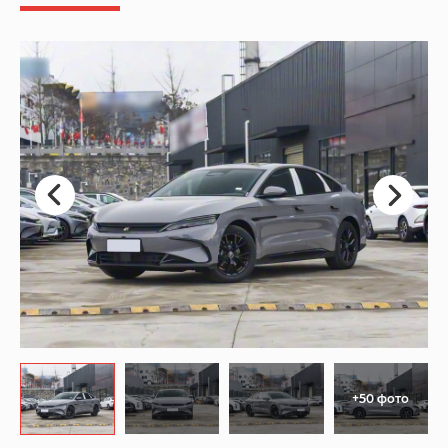
+50 фото