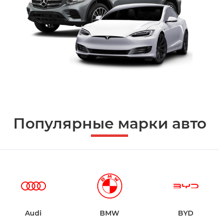
Популярные марки авто
Audi
BMW
BYD