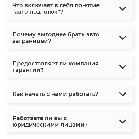
Что включает в себя понятие
"авто под ключ"?
Почему выгоднее брать авто
заграницей?
Предоставляет ли компания
гарантии?
Как начать с нами работать?
Работаете ли вы с
юридическими лицами?