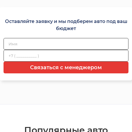
Оставляйте заявку и мы подберем авто под ваш
бюджет
Связаться с менеджером
Популярные авто