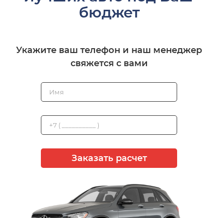
бюджет
Укажите ваш телефон и наш менеджер
свяжется с вами
Заказать расчет