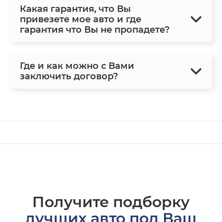
Какая гарантия, что Вы
привезете мое авто и где
гарантия что Вы не пропадете?
Где и как можно с Вами
заключить договор?
Получите подборку
лучших авто под Ваш