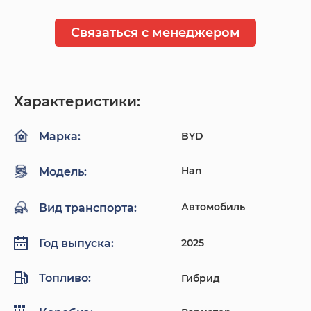
Связаться с менеджером
Характеристики:
BYD
Марка:
Han
Модель:
Автомобиль
Вид транспорта:
2025
Год выпуска:
Топливо:
Гибрид