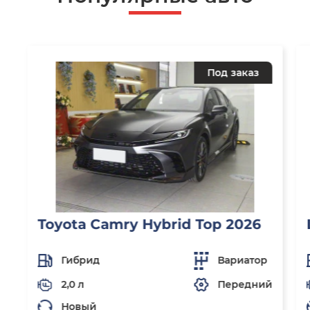
Под заказ
Toyota Camry Hybrid Top 2026
Гибрид
Вариатор
2,0 л
Передний
Новый