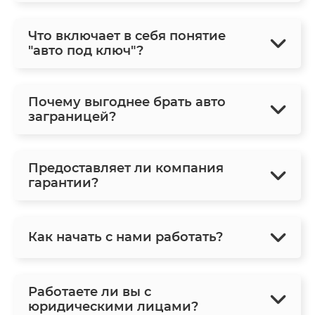
Что включает в себя понятие
"авто под ключ"?
Почему выгоднее брать авто
заграницей?
Предоставляет ли компания
гарантии?
Как начать с нами работать?
Работаете ли вы с
юридическими лицами?