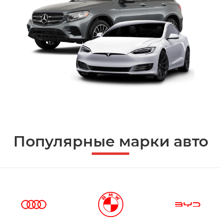
Популярные марки авто