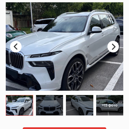
+15 фото