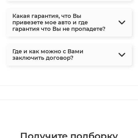
Какая гарантия, что Вы
привезете мое авто и где
гарантия что Вы не пропадете?
Где и как можно с Вами
заключить договор?
Получите подборку