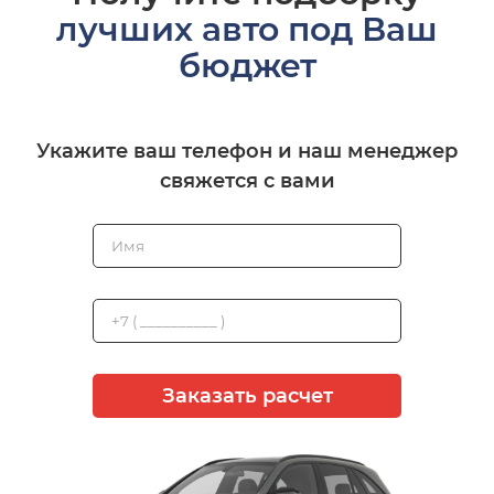
лучших авто под Ваш
бюджет
Укажите ваш телефон и наш менеджер
свяжется с вами
Заказать расчет