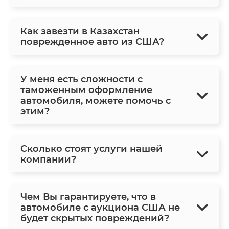
Как завезти в Казахстан
поврежденное авто из США?
У меня есть сложности с
таможенным оформление
автомобиля, можете помочь с
этим?
Сколько стоят услуги нашей
компании?
Чем Вы гарантируете, что в
автомобиле с аукциона США не
будет скрытых повреждений?