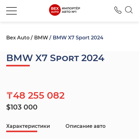
+777
Bex Auto
BMW
BMW X7 Sport 2024
BMW X7 Sport 2024
₸48 255 082
$103 000
Характеристики
Описание авто