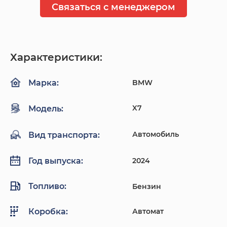
Связаться с менеджером
Характеристики:
BMW
Марка:
X7
Модель:
Автомобиль
Вид транспорта:
2024
Год выпуска:
Топливо:
Бензин
Автомат
Коробка: