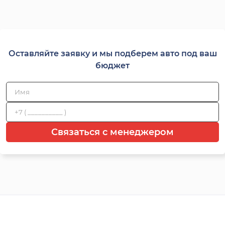
Оставляйте заявку и мы подберем авто под ваш
бюджет
Связаться с менеджером