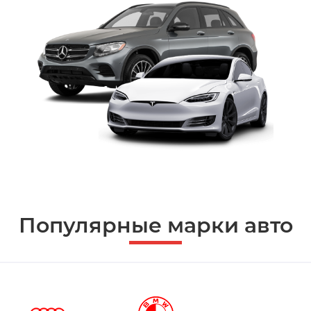
Популярные марки авто