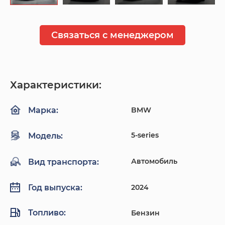
Связаться с менеджером
Характеристики:
BMW
Марка:
5-series
Модель:
Автомобиль
Вид транспорта:
2024
Год выпуска:
Топливо:
Бензин