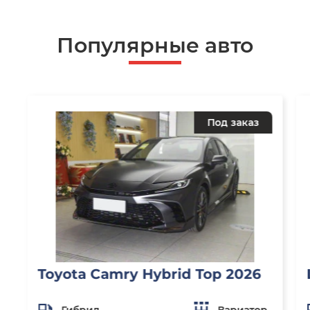
Популярные авто
Под заказ
Toyota Camry Hybrid Top 2026