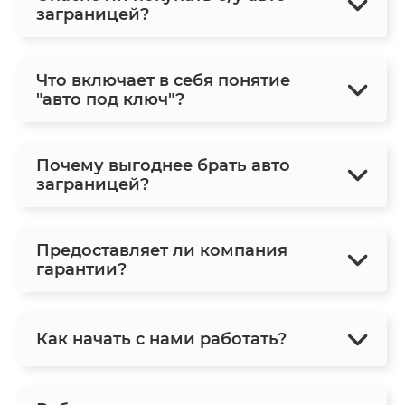
заграницей?
Что включает в себя понятие
"авто под ключ"?
Почему выгоднее брать авто
заграницей?
Предоставляет ли компания
гарантии?
Как начать с нами работать?