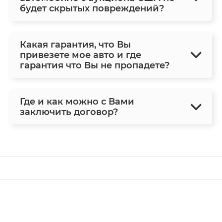
будет скрытых повреждений?
Какая гарантия, что Вы
привезете мое авто и где
гарантия что Вы не пропадете?
Где и как можно с Вами
заключить договор?