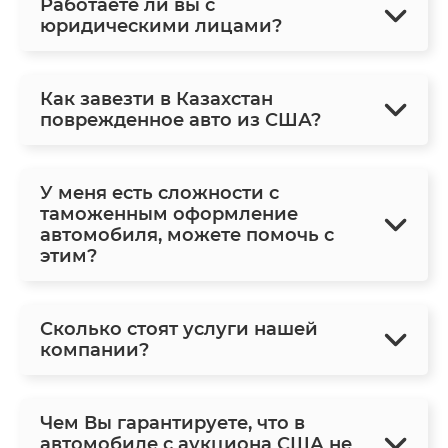
Работаете ли вы с
юридическими лицами?
Как завезти в Казахстан
поврежденное авто из США?
У меня есть сложности с
таможенным оформление
автомобиля, можете помочь с
этим?
Сколько стоят услуги нашей
компании?
Чем Вы гарантируете, что в
автомобиле с аукциона США не