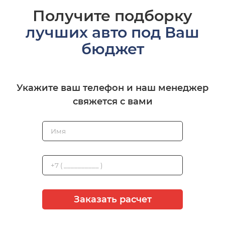
Получите подборку
лучших авто под Ваш
бюджет
Укажите ваш телефон и наш менеджер
свяжется с вами
Заказать расчет