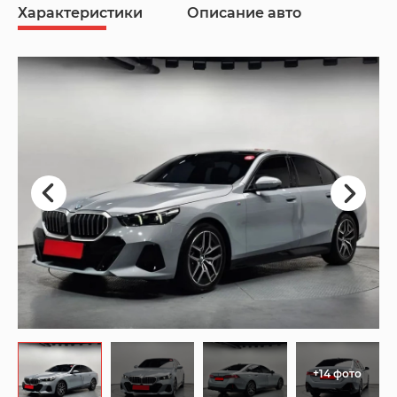
Характеристики
Описание авто
+14 фото