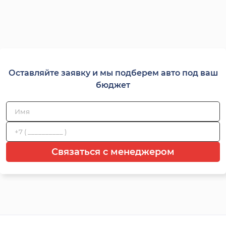
Оставляйте заявку и мы подберем авто под ваш
бюджет
Связаться с менеджером