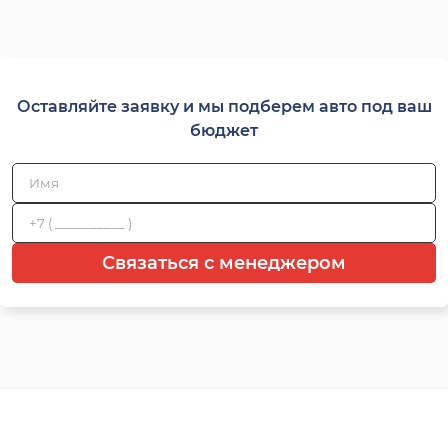
Оставляйте заявку и мы подберем авто под ваш
бюджет
Связаться с менеджером