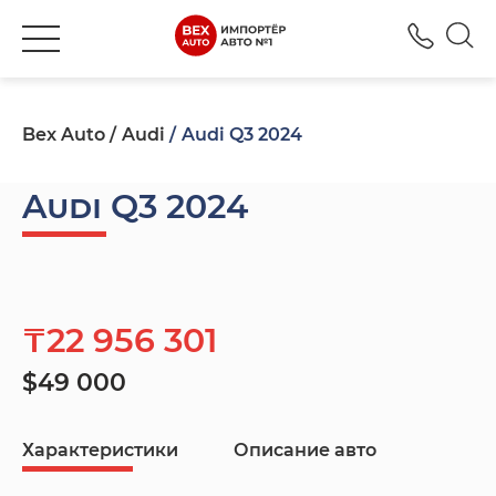
+777
Bex Auto
Audi
Audi Q3 2024
Audi Q3 2024
₸22 956 301
$49 000
Характеристики
Описание авто