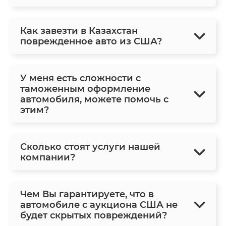
Как завезти в Казахстан
поврежденное авто из США?
У меня есть сложности с
таможенным оформление
автомобиля, можете помочь с
этим?
Сколько стоят услуги нашей
компании?
Чем Вы гарантируете, что в
автомобиле с аукциона США не
будет скрытых повреждений?