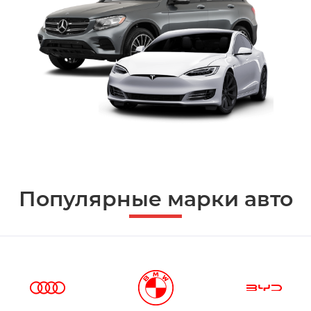
Популярные марки авто