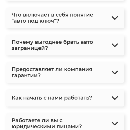
Что включает в себя понятие
"авто под ключ"?
Почему выгоднее брать авто
заграницей?
Предоставляет ли компания
гарантии?
Как начать с нами работать?
Работаете ли вы с
юридическими лицами?