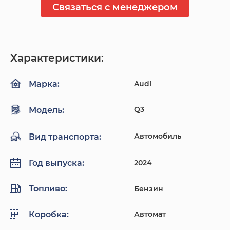
Связаться с менеджером
Характеристики:
Audi
Марка:
Q3
Модель:
Автомобиль
Вид транспорта:
2024
Год выпуска:
Топливо:
Бензин
Автомат
Коробка: