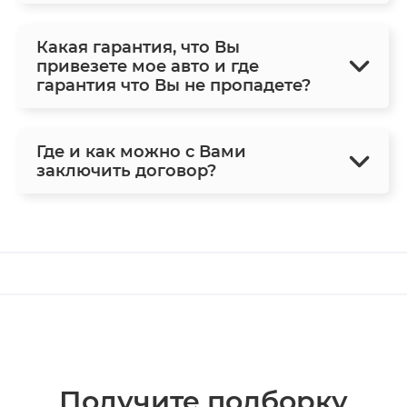
Какая гарантия, что Вы
привезете мое авто и где
гарантия что Вы не пропадете?
Где и как можно с Вами
заключить договор?
Получите подборку