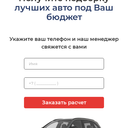
лучших авто под Ваш
бюджет
Укажите ваш телефон и наш менеджер
свяжется с вами
Заказать расчет