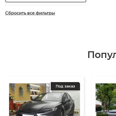
Сбросить все фильтры
Попу
Под заказ