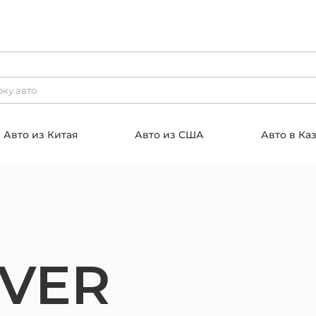
Авто из Китая
Авто из США
Авто в Ка
VER