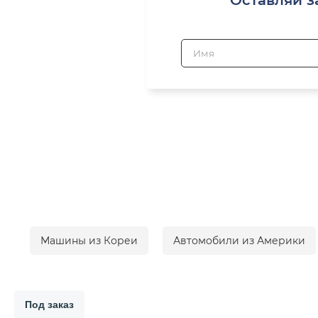
Машины из Кореи
Автомобили из Америки
Под заказ