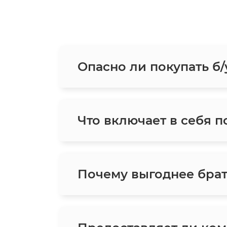
Опасно ли покупать б/
Что включает в себя п
Почему выгоднее брат