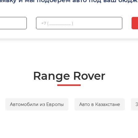
Range Rover
Автомобили из Европы
Авто в Казахстане
Э