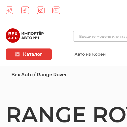
Каталог
Авто из Кореи
Bex Auto
Range Rover
RANGE RO