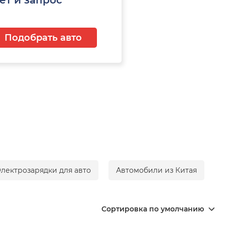
Подобрать авто
лектрозарядки для авто
Автомобили из Китая
Сортировка по умолчанию