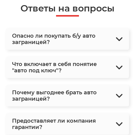
Ответы на вопросы
Опасно ли покупать б/у авто
заграницей?
Что включает в себя понятие
"авто под ключ"?
Почему выгоднее брать авто
заграницей?
Предоставляет ли компания
гарантии?