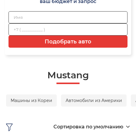
ваш бюджет и запрос
Подобрать авто
Mustang
Машины из Кореи
Автомобили из Америки
Сортировка по умолчанию