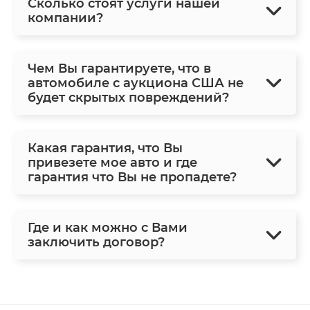
Сколько стоят услуги нашей
компании?
Чем Вы гарантируете, что в
автомобиле с аукциона США не
будет скрытых повреждений?
Какая гарантия, что Вы
привезете мое авто и где
гарантия что Вы не пропадете?
Где и как можно с Вами
заключить договор?