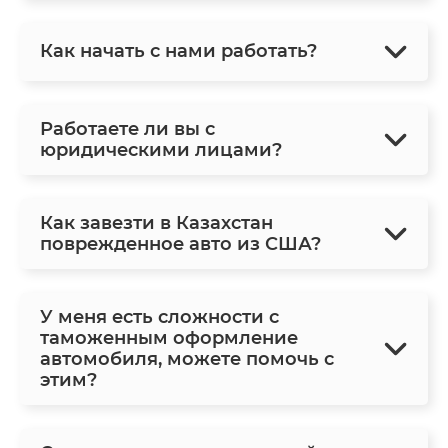
Как начать с нами работать?
Работаете ли вы с
юридическими лицами?
Как завезти в Казахстан
поврежденное авто из США?
У меня есть сложности с
таможенным оформление
автомобиля, можете помочь с
этим?