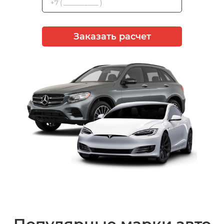
Заказать расчет