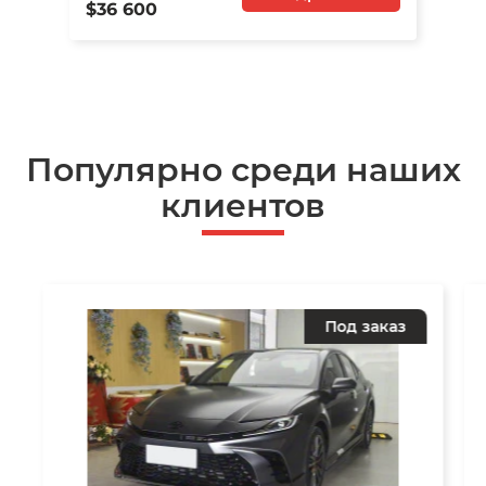
$36 600
Популярно среди наших
клиентов
Под заказ