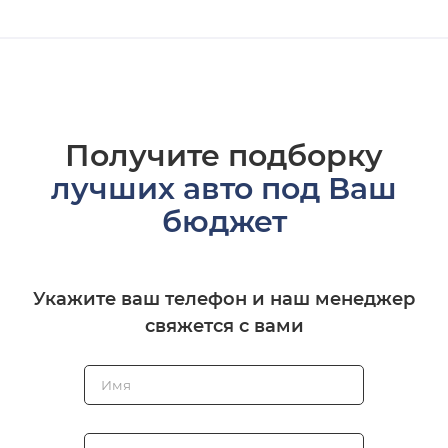
Получите подборку
лучших авто под Ваш
бюджет
Укажите ваш телефон и наш менеджер
свяжется с вами