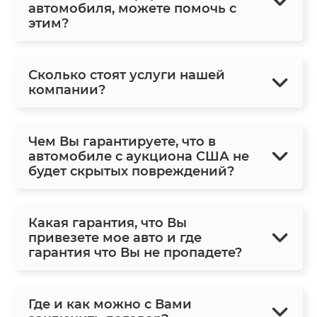
автомобиля, можете помочь с
этим?
Сколько стоят услуги нашей
компании?
Чем Вы гарантируете, что в
автомобиле с аукциона США не
будет скрытых повреждений?
Какая гарантия, что Вы
привезете мое авто и где
гарантия что Вы не пропадете?
Где и как можно с Вами