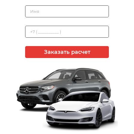
Заказать расчет