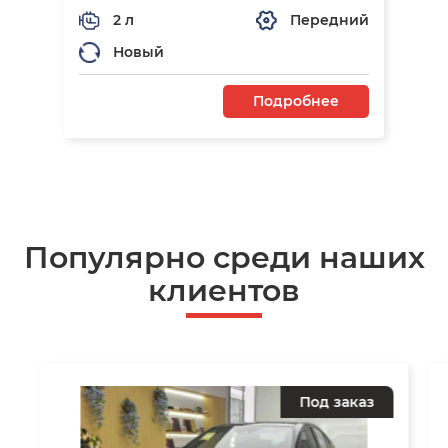
2 л
Передний
Новый
Подробнее
Популярно среди наших
клиентов
Под заказ