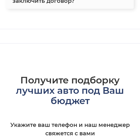
заключить договор?
Получите подборку
лучших авто под Ваш
бюджет
Укажите ваш телефон и наш менеджер
свяжется с вами