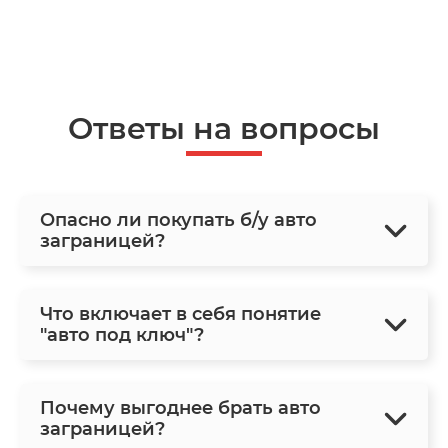
Ответы на вопросы
Опасно ли покупать б/у авто
заграницей?
Что включает в себя понятие
"авто под ключ"?
Почему выгоднее брать авто
заграницей?