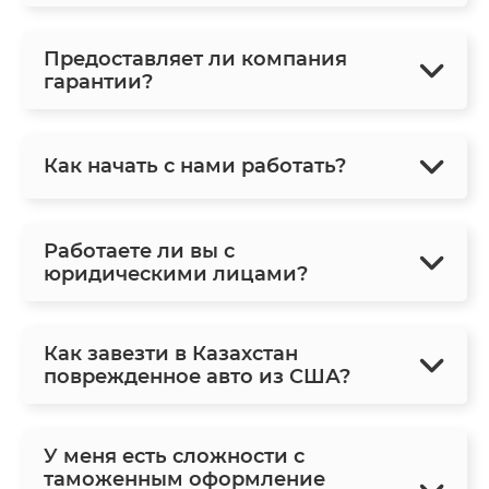
Предоставляет ли компания
гарантии?
Как начать с нами работать?
Работаете ли вы с
юридическими лицами?
Как завезти в Казахстан
поврежденное авто из США?
У меня есть сложности с
таможенным оформление