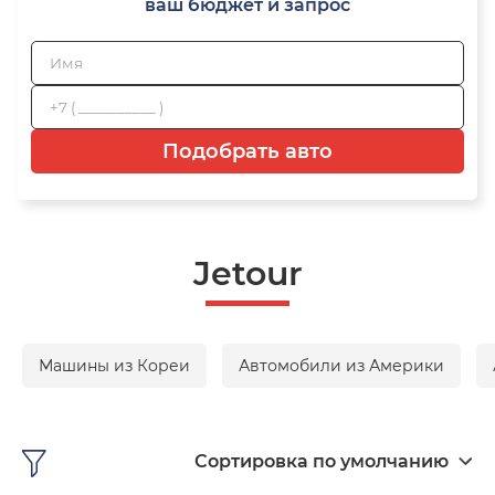
ваш бюджет и запрос
Подобрать авто
Jetour
Машины из Кореи
Автомобили из Америки
Сортировка по умолчанию