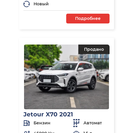
Новый
Подробнее
Продано
Jetour X70 2021
Бензин
Автомат