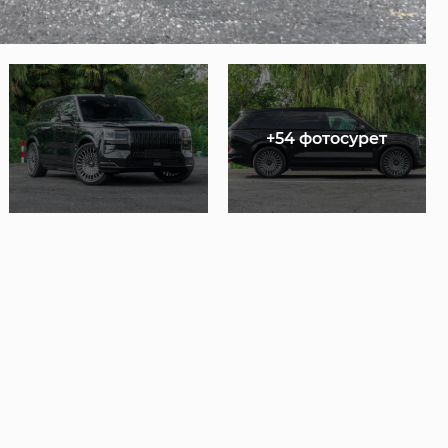
+54 фотосурет