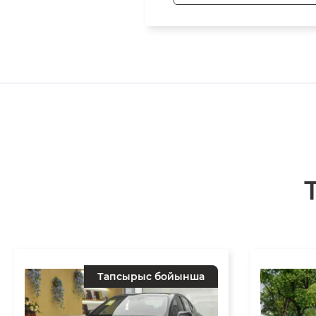
Тапсырыс бойынша