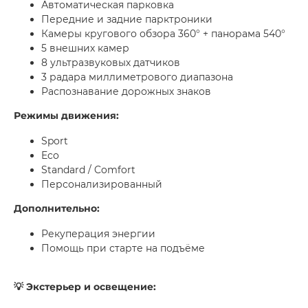
Автоматическая парковка
Передние и задние парктроники
Камеры кругового обзора 360° + панорама 540°
5 внешних камер
8 ультразвуковых датчиков
3 радара миллиметрового диапазона
Распознавание дорожных знаков
Режимы движения:
Sport
Eco
Standard / Comfort
Персонализированный
Дополнительно:
Рекуперация энергии
Помощь при старте на подъёме
💡 Экстерьер и освещение: