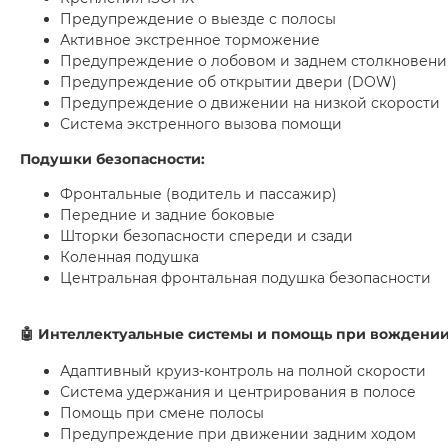
Предупреждение о выезде с полосы
Активное экстренное торможение
Предупреждение о лобовом и заднем столкновен
Предупреждение об открытии двери (DOW)
Предупреждение о движении на низкой скорости
Система экстренного вызова помощи
Подушки безопасности:
Фронтальные (водитель и пассажир)
Передние и задние боковые
Шторки безопасности спереди и сзади
Коленная подушка
Центральная фронтальная подушка безопасности
🤖
Интеллектуальные системы и помощь при вождени
Адаптивный круиз-контроль на полной скорости
Система удержания и центрирования в полосе
Помощь при смене полосы
Предупреждение при движении задним ходом