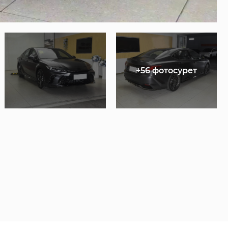
+56 фотосурет