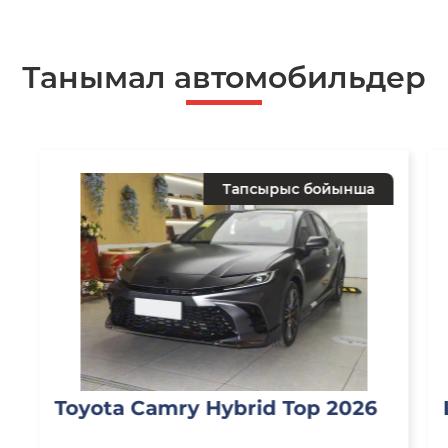
Танымал автомобильдер
Тапсырыс бойынша
Toyota Camry Hybrid Top 2026