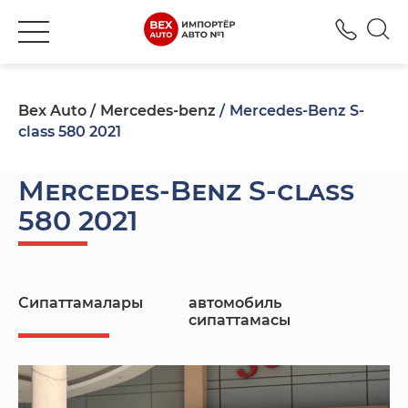
+777
Bex Auto
Mercedes-benz
Mercedes-Benz S-
class 580 2021
Mercedes-Benz S-class
580 2021
Сипаттамалары
автомобиль
сипаттамасы