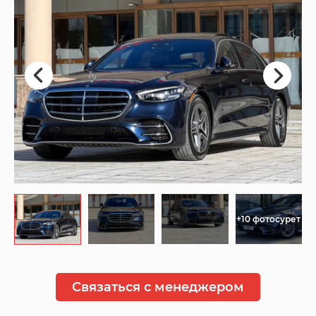
+10 фотосурет
Связаться с менеджером