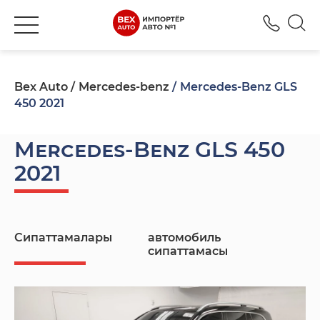
+777
Bex Auto
Mercedes-benz
Mercedes-Benz GLS
450 2021
Mercedes-Benz GLS 450
2021
Сипаттамалары
автомобиль
сипаттамасы