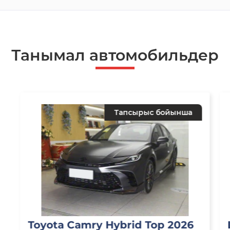
Танымал автомобильдер
Тапсырыс бойынша
Toyota Camry Hybrid Top 2026