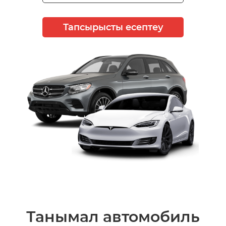
Тапсырысты есептеу
Танымал автомобиль