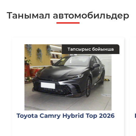
Танымал автомобильдер
Тапсырыс бойынша
Toyota Camry Hybrid Top 2026