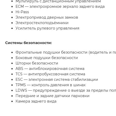
Мультируль с дистанционным управлением
ECM — электрохромное зеркало заднего вида
Hi-Pass
Электропривод дверных замков
Электростеклоподъёмники
Усилитель рулевого управления
Системы безопасности:
Фронтальные подушки безопасности (водитель и п
Боковые подушки безопасности
Шторки безопасности
ABS — антиблокировочная система
TCS — антипробуксовочная система
ESC — электронная система стабилизации
TPMS — контроль давления в шинах
LDWS — предупреждение о выезде за пределы по
Передние и задние датчики парковки
Камера заднего вида