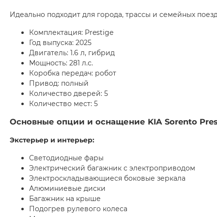
Идеально подходит для города, трассы и семейных поезд
Комплектация: Prestige
Год выпуска: 2025
Двигатель: 1.6 л, гибрид
Мощность: 281 л.с.
Коробка передач: робот
Привод: полный
Количество дверей: 5
Количество мест: 5
Основные опции и оснащение
KIA Sorento Pre
Экстерьер и интерьер:
Светодиодные фары
Электрический багажник с электроприводом
Электроскладывающиеся боковые зеркала
Алюминиевые диски
Багажник на крыше
Подогрев рулевого колеса