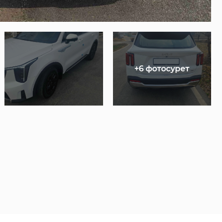
+6 фотосурет