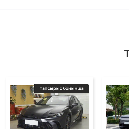
Тапсырыс бойынша