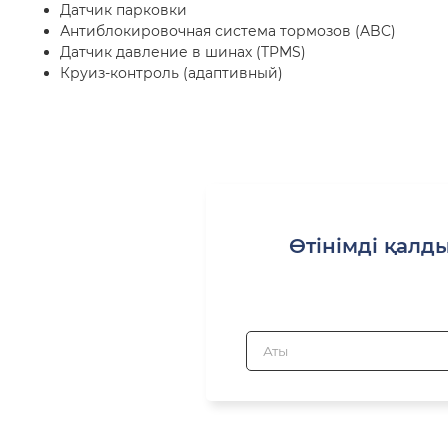
Датчик парковки
Антиблокировочная система тормозов (ABC)
Датчик давление в шинах (TPMS)
Круиз-контроль (адаптивный)
Өтінімді қалды