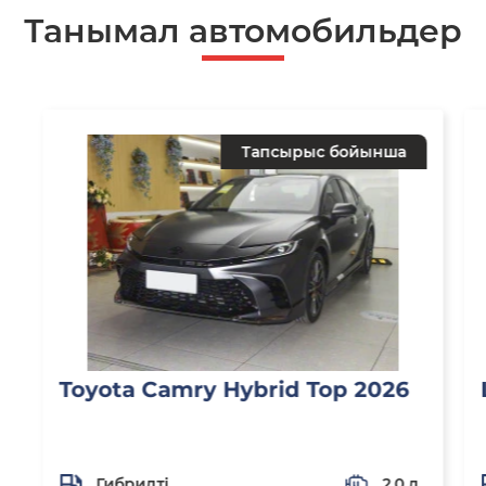
Танымал автомобильдер
Тапсырыс бойынша
Toyota Camry Hybrid Top 2026
Гибридті
2,0 л