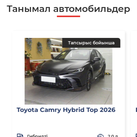
Танымал автомобильдер
Тапсырыс бойынша
Toyota Camry Hybrid Top 2026
Гибридті
2,0 л