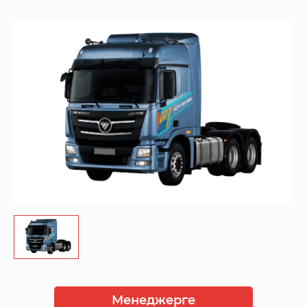
Менеджерге