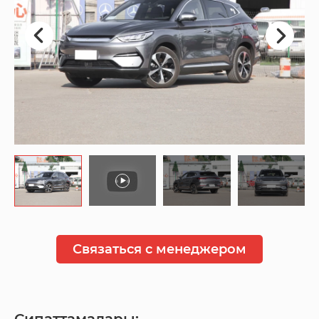
Связаться с менеджером