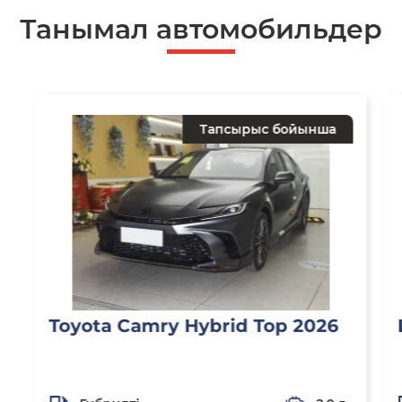
Танымал автомобильдер
Тапсырыс бойынша
Toyota Camry Hybrid Top 2026