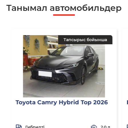
Танымал автомобильдер
Тапсырыс бойынша
Toyota Camry Hybrid Top 2026
Гибридті
2,0 л