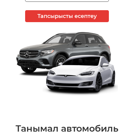
Тапсырысты есептеу
Танымал автомобиль