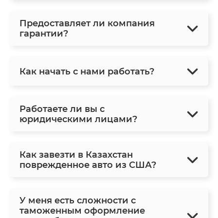
Предоставляет ли компания
гарантии?
Как начать с нами работать?
Работаете ли вы с
юридическими лицами?
Как завезти в Казахстан
поврежденное авто из США?
У меня есть сложности с
таможенным оформление