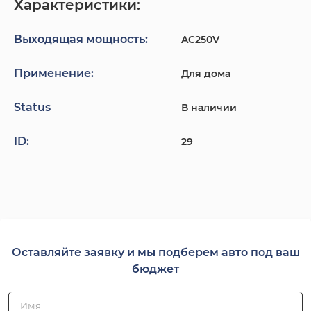
Характеристики:
Выходящая мощность:
AC250V
Применение:
Для дома
Status
В наличии
ID:
29
Оставляйте заявку и мы подберем авто под ваш
бюджет