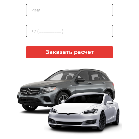
Заказать расчет