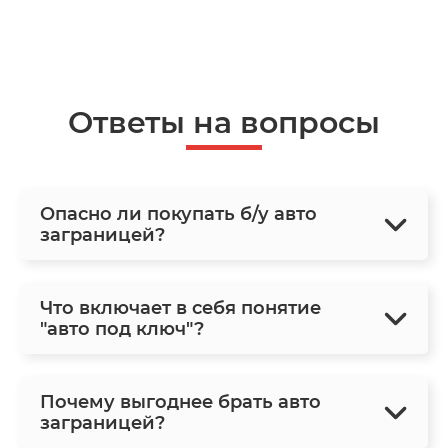
Ответы на вопросы
Опасно ли покупать б/у авто
заграницей?
Что включает в себя понятие
"авто под ключ"?
Почему выгоднее брать авто
заграницей?