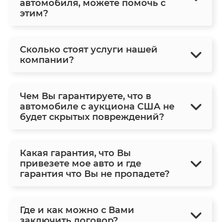
автомобиля, можете помочь с
этим?
Сколько стоят услуги нашей
компании?
Чем Вы гарантируете, что в
автомобиле с аукциона США не
будет скрытых повреждений?
Какая гарантия, что Вы
привезете мое авто и где
гарантия что Вы не пропадете?
Где и как можно с Вами
заключить договор?