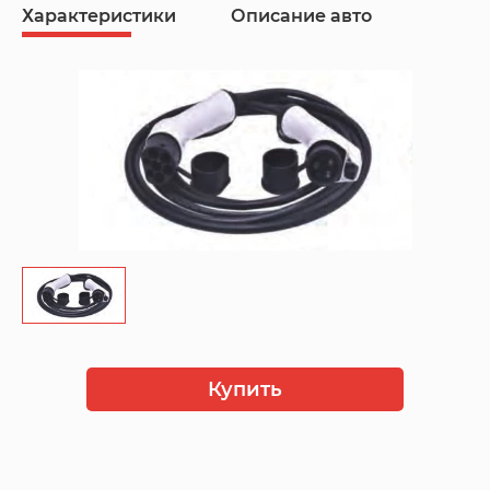
Характеристики
Описание авто
Купить