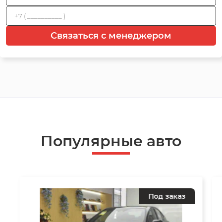
Связаться с менеджером
Популярные авто
Под заказ