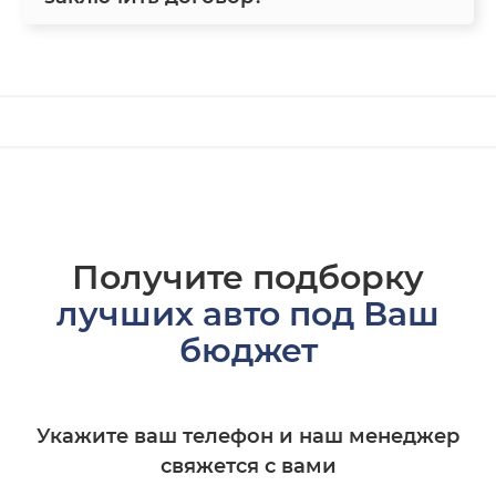
Получите подборку
лучших авто под Ваш
бюджет
Укажите ваш телефон и наш менеджер
свяжется с вами