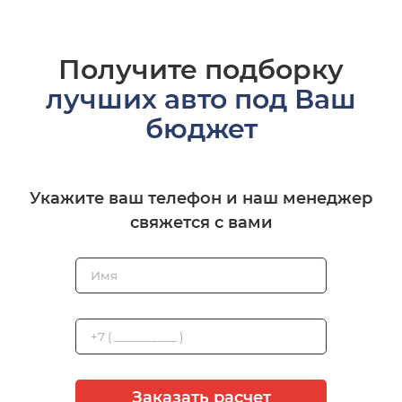
Получите подборку
лучших авто под Ваш
бюджет
Укажите ваш телефон и наш менеджер
свяжется с вами
Заказать расчет