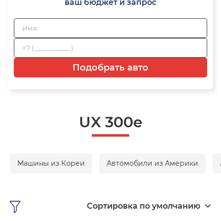
ваш бюджет и запрос
Подобрать авто
UX 300e
Машины из Кореи
Автомобили из Америки
Сортировка по умолчанию