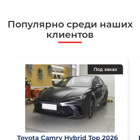
Популярно среди наших
клиентов
Под заказ
Toyota Camry Hybrid Top 2026