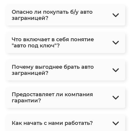
Опасно ли покупать б/у авто
заграницей?
Что включает в себя понятие
"авто под ключ"?
Почему выгоднее брать авто
заграницей?
Предоставляет ли компания
гарантии?
Как начать с нами работать?