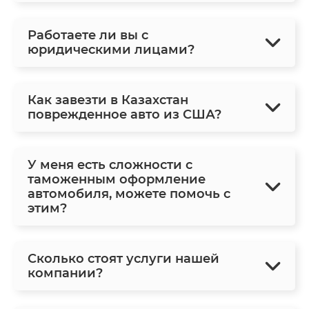
Работаете ли вы с
юридическими лицами?
Как завезти в Казахстан
поврежденное авто из США?
У меня есть сложности с
таможенным оформление
автомобиля, можете помочь с
этим?
Сколько стоят услуги нашей
компании?