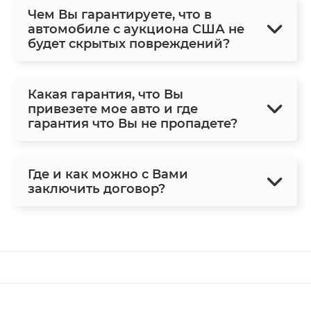
Чем Вы гарантируете, что в
автомобиле с аукциона США не
будет скрытых повреждений?
Какая гарантия, что Вы
привезете мое авто и где
гарантия что Вы не пропадете?
Где и как можно с Вами
заключить договор?