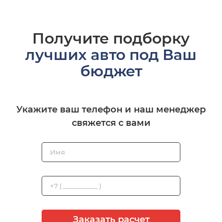
Получите подборку
лучших авто под Ваш
бюджет
Укажите ваш телефон и наш менеджер
свяжется с вами
Заказать расчет