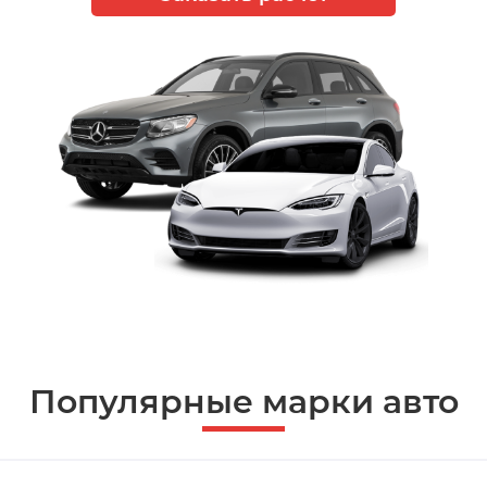
Популярные марки авто