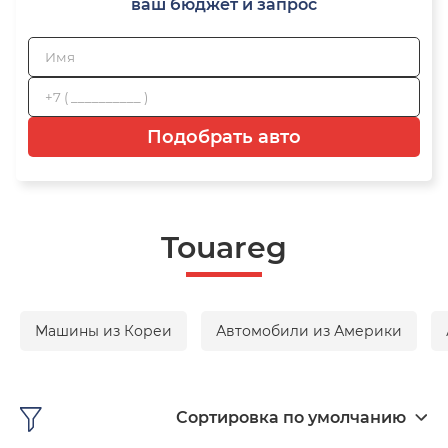
ваш бюджет и запрос
Подобрать авто
Touareg
Машины из Кореи
Автомобили из Америки
Сортировка по умолчанию