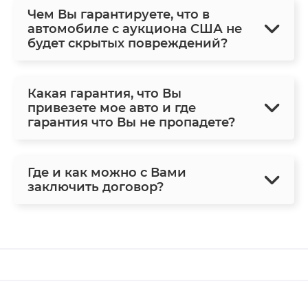
Чем Вы гарантируете, что в
автомобиле с аукциона США не
будет скрытых повреждений?
Какая гарантия, что Вы
привезете мое авто и где
гарантия что Вы не пропадете?
Где и как можно с Вами
заключить договор?