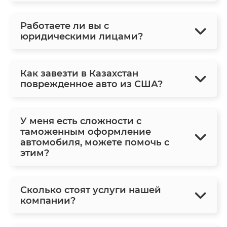
Работаете ли вы с
юридическими лицами?
Как завезти в Казахстан
поврежденное авто из США?
У меня есть сложности с
таможенным оформление
автомобиля, можете помочь с
этим?
Сколько стоят услуги нашей
компании?