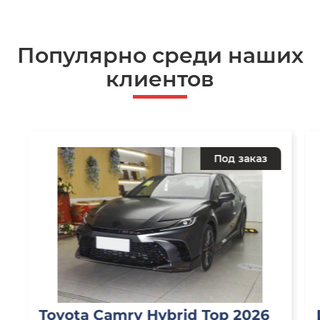
Популярно среди наших
клиентов
Под заказ
Toyota Camry Hybrid Top 2026