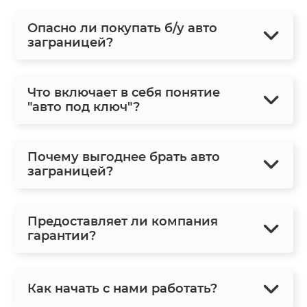
Опасно ли покупать б/у авто
заграницей?
Что включает в себя понятие
"авто под ключ"?
Почему выгоднее брать авто
заграницей?
Предоставляет ли компания
гарантии?
Как начать с нами работать?