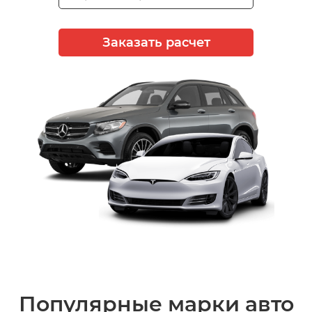
Заказать расчет
Популярные марки авто