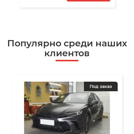
Популярно среди наших
клиентов
Под заказ