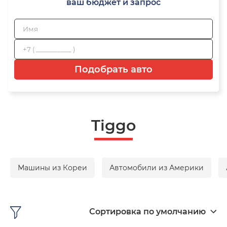
ваш бюджет и запрос
Подобрать авто
Tiggo
Машины из Кореи
Автомобили из Америки
Сортировка по умолчанию