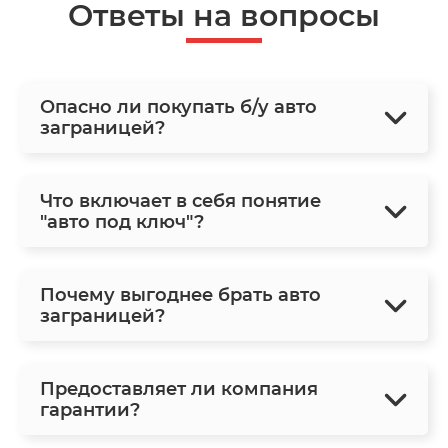
Ответы на вопросы
Опасно ли покупать б/у авто
заграницей?
Что включает в себя понятие
"авто под ключ"?
Почему выгоднее брать авто
заграницей?
Предоставляет ли компания
гарантии?