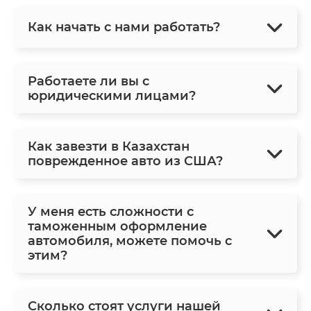
Как начать с нами работать?
Работаете ли вы с
юридическими лицами?
Как завезти в Казахстан
поврежденное авто из США?
У меня есть сложности с
таможенным оформление
автомобиля, можете помочь с
этим?
Сколько стоят услуги нашей