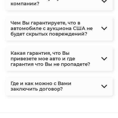
компании?
Чем Вы гарантируете, что в
автомобиле с аукциона США не
будет скрытых повреждений?
Какая гарантия, что Вы
привезете мое авто и где
гарантия что Вы не пропадете?
Где и как можно с Вами
заключить договор?