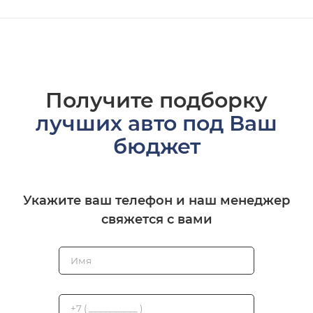
Получите подборку
лучших авто под Ваш
бюджет
Укажите ваш телефон и наш менеджер
свяжется с вами