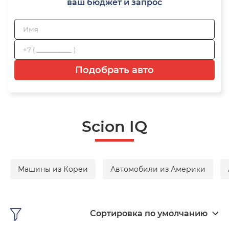
ваш бюджет и запрос
Подобрать авто
Scion IQ
Машины из Кореи
Автомобили из Америки
Сортировка по умолчанию