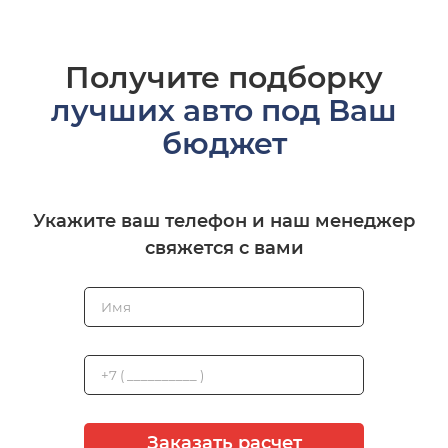
Получите подборку
лучших авто под Ваш
бюджет
Укажите ваш телефон и наш менеджер
свяжется с вами
Заказать расчет