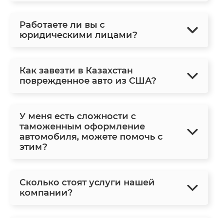
Работаете ли вы с
юридическими лицами?
Как завезти в Казахстан
поврежденное авто из США?
У меня есть сложности с
таможенным оформление
автомобиля, можете помочь с
этим?
Сколько стоят услуги нашей
компании?