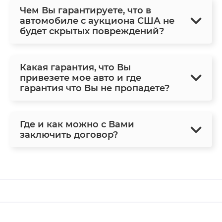
Чем Вы гарантируете, что в
автомобиле с аукциона США не
будет скрытых повреждений?
Какая гарантия, что Вы
привезете мое авто и где
гарантия что Вы не пропадете?
Где и как можно с Вами
заключить договор?