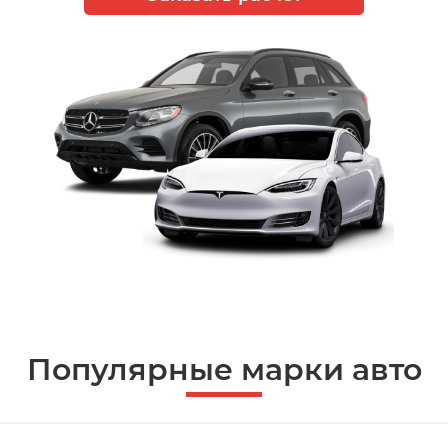
Популярные марки авто