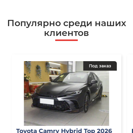
Популярно среди наших
клиентов
Под заказ
Toyota Camry Hybrid Top 2026