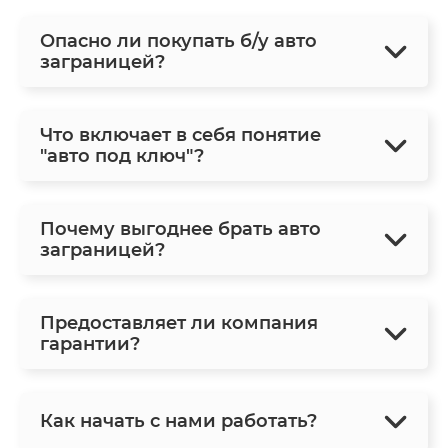
Опасно ли покупать б/у авто
заграницей?
Что включает в себя понятие
"авто под ключ"?
Почему выгоднее брать авто
заграницей?
Предоставляет ли компания
гарантии?
Как начать с нами работать?