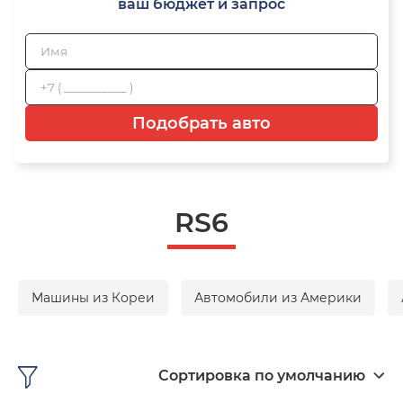
ваш бюджет и запрос
Подобрать авто
RS6
Машины из Кореи
Автомобили из Америки
Сортировка по умолчанию