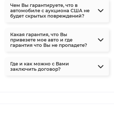
Чем Вы гарантируете, что в
автомобиле с аукциона США не
будет скрытых повреждений?
Какая гарантия, что Вы
привезете мое авто и где
гарантия что Вы не пропадете?
Где и как можно с Вами
заключить договор?