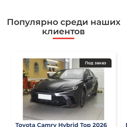
Популярно среди наших
клиентов
Под заказ
Toyota Camry Hybrid Top 2026