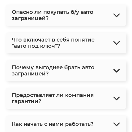
Опасно ли покупать б/у авто
заграницей?
Что включает в себя понятие
"авто под ключ"?
Почему выгоднее брать авто
заграницей?
Предоставляет ли компания
гарантии?
Как начать с нами работать?