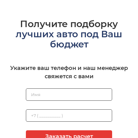
Получите подборку
лучших авто под Ваш
бюджет
Укажите ваш телефон и наш менеджер
свяжется с вами
Заказать расчет