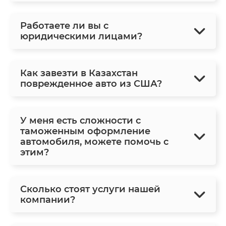
Работаете ли вы с
юридическими лицами?
Как завезти в Казахстан
поврежденное авто из США?
У меня есть сложности с
таможенным оформление
автомобиля, можете помочь с
этим?
Сколько стоят услуги нашей
компании?