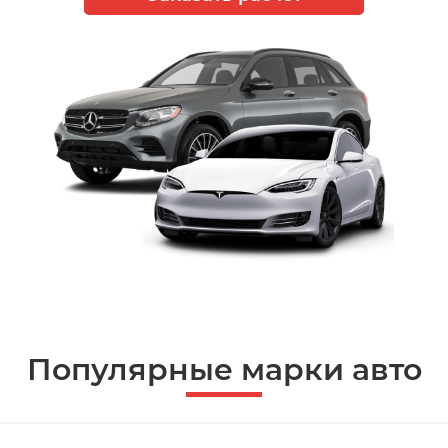
Популярные марки авто