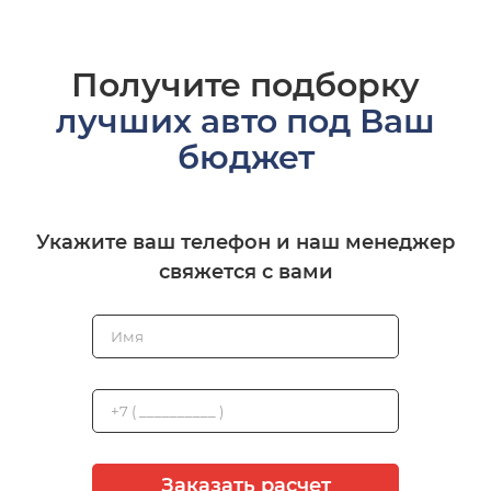
Получите подборку
лучших авто под Ваш
бюджет
Укажите ваш телефон и наш менеджер
свяжется с вами
Заказать расчет