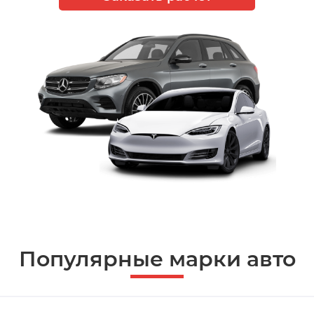
Популярные марки авто