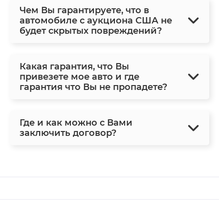
Чем Вы гарантируете, что в
автомобиле с аукциона США не
будет скрытых повреждений?
Какая гарантия, что Вы
привезете мое авто и где
гарантия что Вы не пропадете?
Где и как можно с Вами
заключить договор?