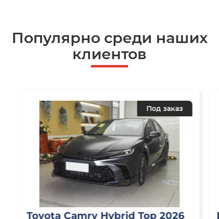
Популярно среди наших
клиентов
Под заказ
Toyota Camry Hybrid Top 2026