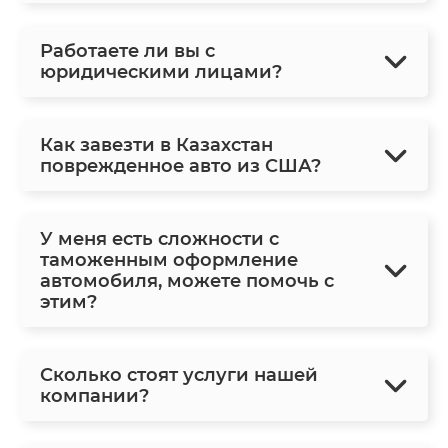
Работаете ли вы с
юридическими лицами?
Как завезти в Казахстан
поврежденное авто из США?
У меня есть сложности с
таможенным оформление
автомобиля, можете помочь с
этим?
Сколько стоят услуги нашей
компании?