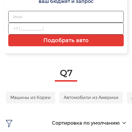
ваш бюджет и запрос
Подобрать авто
Q7
Машины из Кореи
Автомобили из Америки
Сортировка по умолчанию