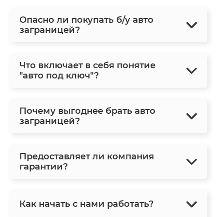
Опасно ли покупать б/у авто
заграницей?
Что включает в себя понятие
"авто под ключ"?
Почему выгоднее брать авто
заграницей?
Предоставляет ли компания
гарантии?
Как начать с нами работать?