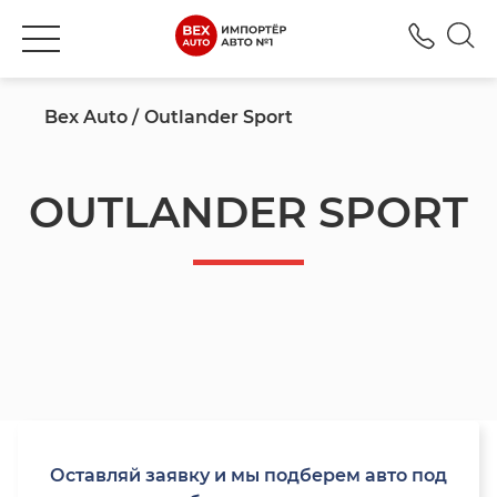
+777
Bex Auto
Outlander Sport
OUTLANDER SPORT
Оставляй заявку и мы подберем авто под