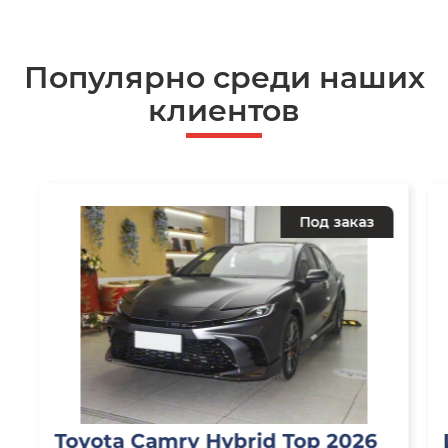
Популярно среди наших
клиентов
Под заказ
Toyota Camry Hybrid Top 2026