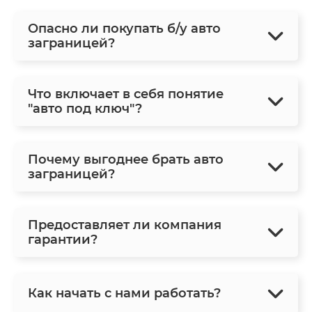
Опасно ли покупать б/у авто
заграницей?
Что включает в себя понятие
"авто под ключ"?
Почему выгоднее брать авто
заграницей?
Предоставляет ли компания
гарантии?
Как начать с нами работать?