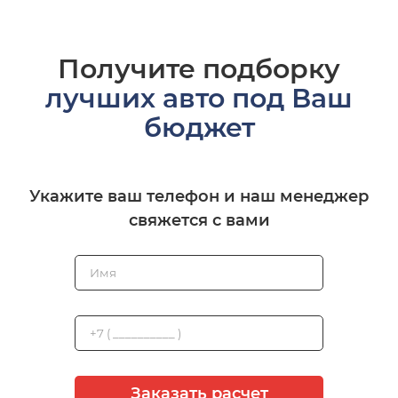
Получите подборку
лучших авто под Ваш
бюджет
Укажите ваш телефон и наш менеджер
свяжется с вами
Заказать расчет