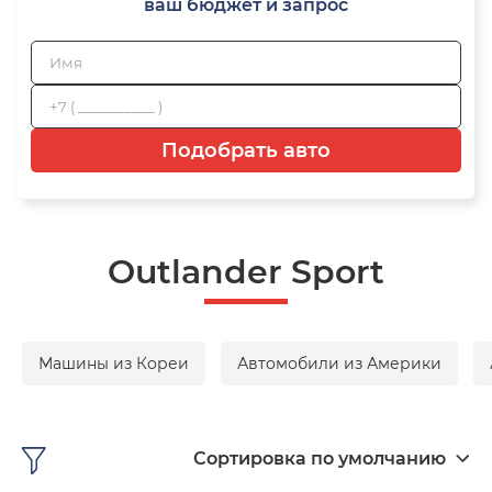
ваш бюджет и запрос
Подобрать авто
Outlander Sport
Машины из Кореи
Автомобили из Америки
Сортировка по умолчанию