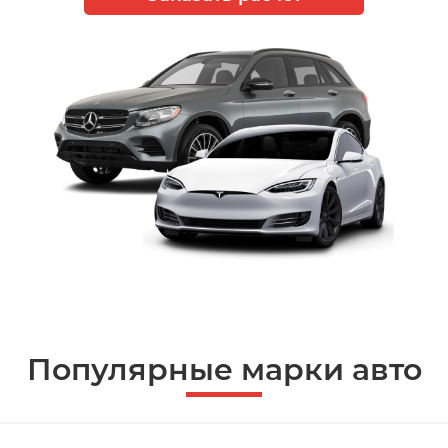
Популярные марки авто