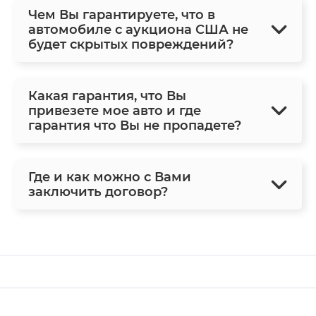
Чем Вы гарантируете, что в
автомобиле с аукциона США не
будет скрытых повреждений?
Какая гарантия, что Вы
привезете мое авто и где
гарантия что Вы не пропадете?
Где и как можно с Вами
заключить договор?