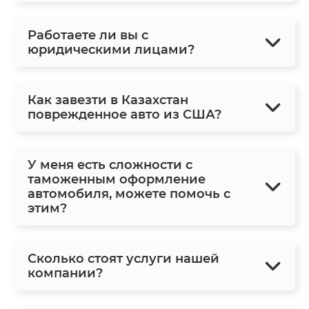
Работаете ли вы с
юридическими лицами?
Как завезти в Казахстан
поврежденное авто из США?
У меня есть сложности с
таможенным оформление
автомобиля, можете помочь с
этим?
Сколько стоят услуги нашей
компании?