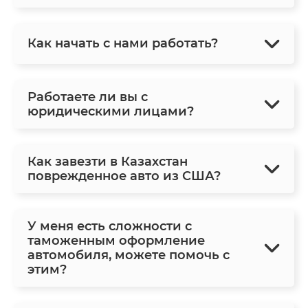
Как начать с нами работать?
Работаете ли вы с
юридическими лицами?
Как завезти в Казахстан
поврежденное авто из США?
У меня есть сложности с
таможенным оформление
автомобиля, можете помочь с
этим?