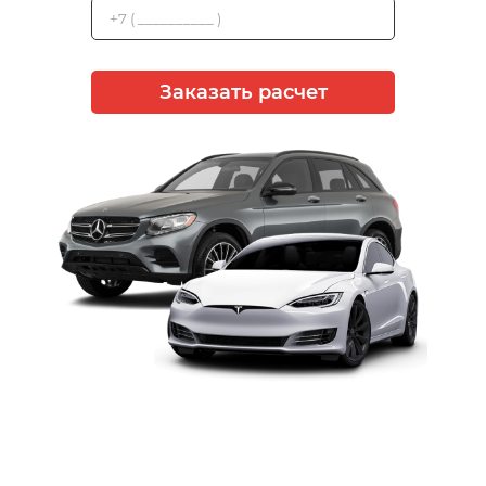
Заказать расчет