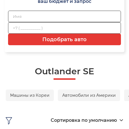
ваш бюджет и запрос
Подобрать авто
Outlander SE
Машины из Кореи
Автомобили из Америки
Сортировка по умолчанию