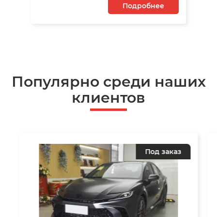
Подробнее
Популярно среди наших
клиентов
Под заказ