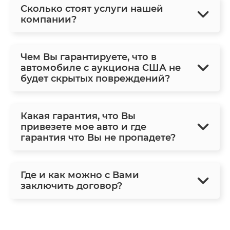
Сколько стоят услуги нашей
компании?
Чем Вы гарантируете, что в
автомобиле с аукциона США не
будет скрытых повреждений?
Какая гарантия, что Вы
привезете мое авто и где
гарантия что Вы не пропадете?
Где и как можно с Вами
заключить договор?