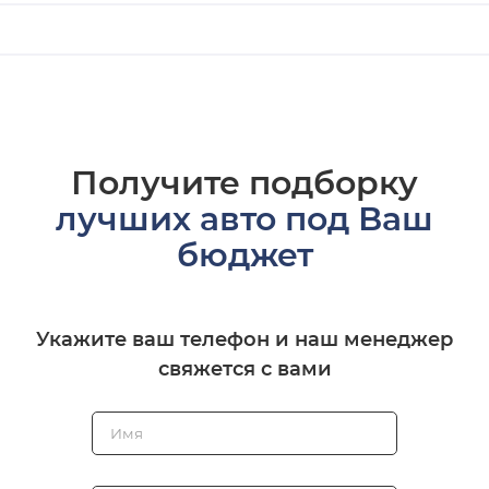
Получите подборку
лучших авто под Ваш
бюджет
Укажите ваш телефон и наш менеджер
свяжется с вами