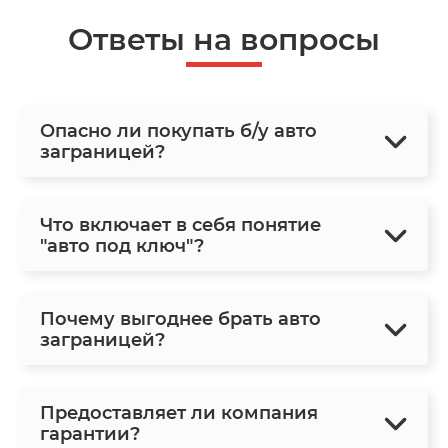
Ответы на вопросы
Опасно ли покупать б/у авто
заграницей?
Что включает в себя понятие
"авто под ключ"?
Почему выгоднее брать авто
заграницей?
Предоставляет ли компания
гарантии?