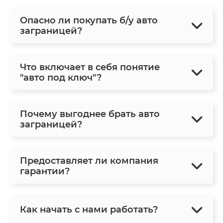
Опасно ли покупать б/у авто
заграницей?
Что включает в себя понятие
"авто под ключ"?
Почему выгоднее брать авто
заграницей?
Предоставляет ли компания
гарантии?
Как начать с нами работать?