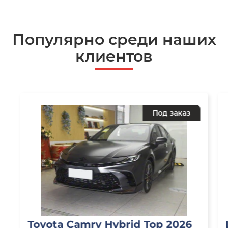
Популярно среди наших
клиентов
Под заказ
Toyota Camry Hybrid Top 2026