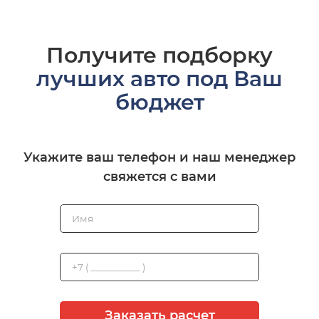
Получите подборку
лучших авто под Ваш
бюджет
Укажите ваш телефон и наш менеджер
свяжется с вами
Заказать расчет