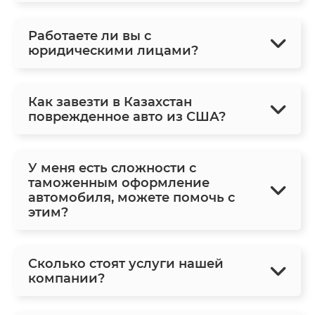
Работаете ли вы с
юридическими лицами?
Как завезти в Казахстан
поврежденное авто из США?
У меня есть сложности с
таможенным оформление
автомобиля, можете помочь с
этим?
Сколько стоят услуги нашей
компании?