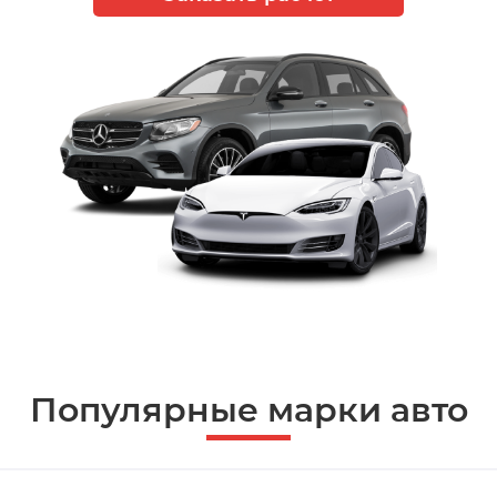
Популярные марки авто