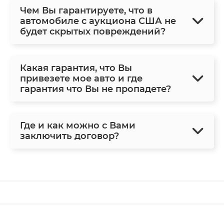
Чем Вы гарантируете, что в
автомобиле с аукциона США не
будет скрытых повреждений?
Какая гарантия, что Вы
привезете мое авто и где
гарантия что Вы не пропадете?
Где и как можно с Вами
заключить договор?