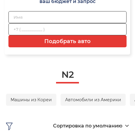
ваш бюджет и запрос
Подобрать авто
N2
Машины из Кореи
Автомобили из Америки
Сортировка по умолчанию