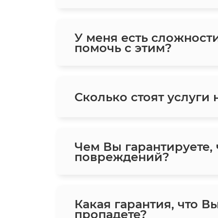
У меня есть сложност
помочь с этим?
Сколько стоят услуги
Чем Вы гарантируете,
повреждений?
Какая гарантия, что В
пропадете?