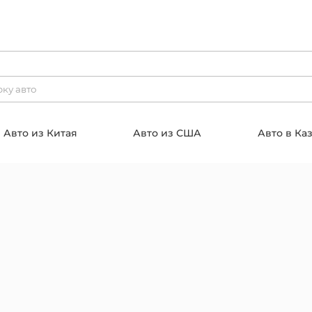
Авто из Китая
Авто из США
Авто в Ка