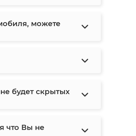
мобиля, можете
 не будет скрытых
я что Вы не