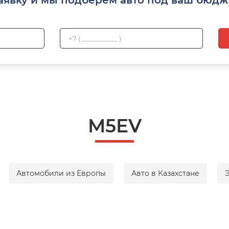
M5EV
Автомобили из Европы
Авто в Казахстане
Э