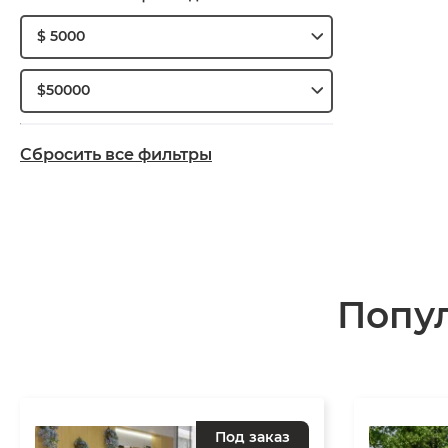
$ 5000
$50000
Сбросить все фильтры
Попу
Под заказ