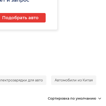
Подобрать авто
лектрозарядки для авто
Автомобили из Китая
Сортировка по умолчанию