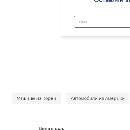
Машины из Кореи
Автомобили из Америки
Цена в дол.