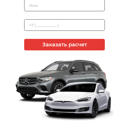
Заказать расчет