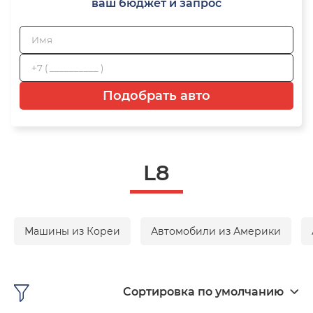
ваш бюджет и запрос
Подобрать авто
L8
Машины из Кореи
Автомобили из Америки
Сортировка по умолчанию