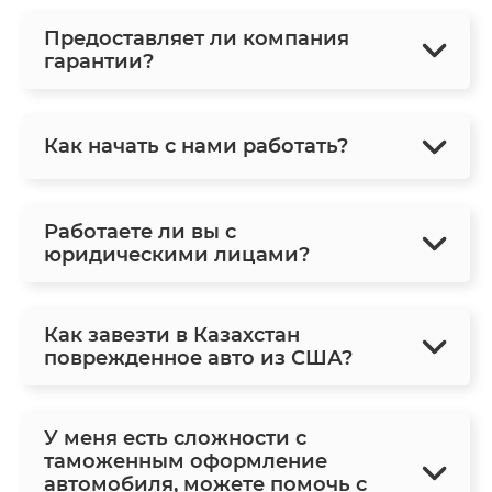
Предоставляет ли компания
гарантии?
Как начать с нами работать?
Работаете ли вы с
юридическими лицами?
Как завезти в Казахстан
поврежденное авто из США?
У меня есть сложности с
таможенным оформление
автомобиля, можете помочь с