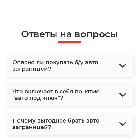
Ответы на вопросы
Опасно ли покупать б/у авто
заграницей?
Что включает в себя понятие
"авто под ключ"?
Почему выгоднее брать авто
заграницей?