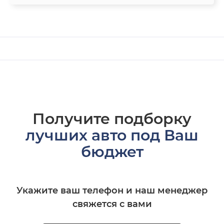
Получите подборку
лучших авто под Ваш
бюджет
Укажите ваш телефон и наш менеджер
свяжется с вами