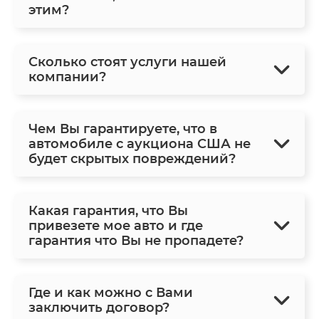
этим?
Сколько стоят услуги нашей
компании?
Чем Вы гарантируете, что в
автомобиле с аукциона США не
будет скрытых повреждений?
Какая гарантия, что Вы
привезете мое авто и где
гарантия что Вы не пропадете?
Где и как можно с Вами
заключить договор?