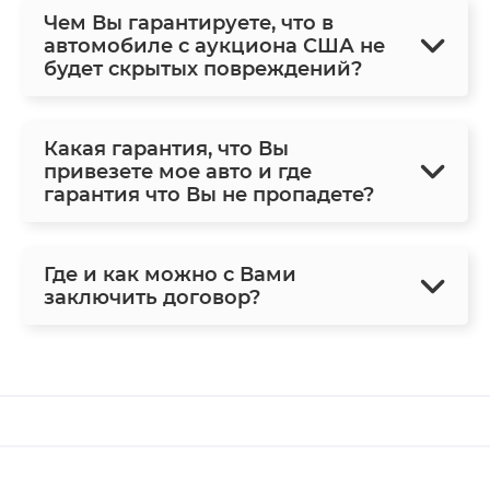
Чем Вы гарантируете, что в
автомобиле с аукциона США не
будет скрытых повреждений?
Какая гарантия, что Вы
привезете мое авто и где
гарантия что Вы не пропадете?
Где и как можно с Вами
заключить договор?