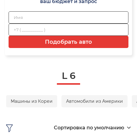
ваш бюджет и запрос
Подобрать авто
L 6
Машины из Кореи
Автомобили из Америки
Сортировка по умолчанию