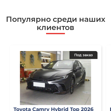
Популярно среди наших
клиентов
Под заказ
Toyota Camry Hybrid Top 2026