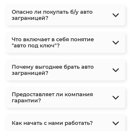
Опасно ли покупать б/у авто
заграницей?
Что включает в себя понятие
"авто под ключ"?
Почему выгоднее брать авто
заграницей?
Предоставляет ли компания
гарантии?
Как начать с нами работать?