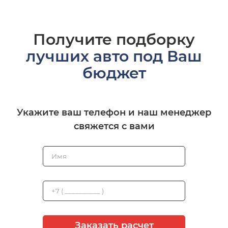
Получите подборку
лучших авто под Ваш
бюджет
Укажите ваш телефон и наш менеджер
свяжется с вами
Заказать расчет