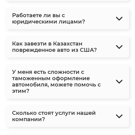
Работаете ли вы с
юридическими лицами?
Как завезти в Казахстан
поврежденное авто из США?
У меня есть сложности с
таможенным оформление
автомобиля, можете помочь с
этим?
Сколько стоят услуги нашей
компании?