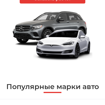
Популярные марки авто