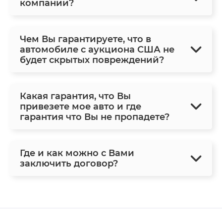
компании?
Чем Вы гарантируете, что в
автомобиле с аукциона США не
будет скрытых повреждений?
Какая гарантия, что Вы
привезете мое авто и где
гарантия что Вы не пропадете?
Где и как можно с Вами
заключить договор?