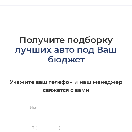
Получите подборку
лучших авто под Ваш
бюджет
Укажите ваш телефон и наш менеджер
свяжется с вами