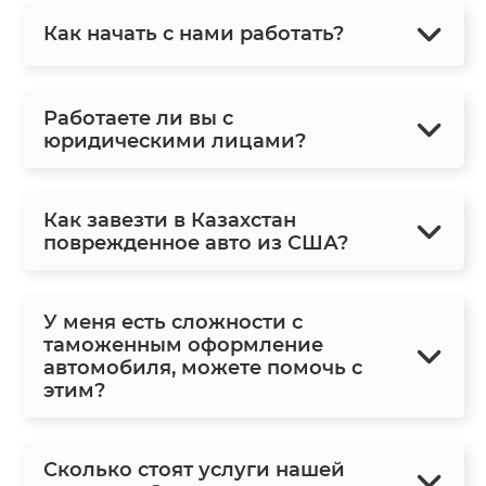
Как начать с нами работать?
Работаете ли вы с
юридическими лицами?
Как завезти в Казахстан
поврежденное авто из США?
У меня есть сложности с
таможенным оформление
автомобиля, можете помочь с
этим?
Сколько стоят услуги нашей