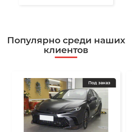
Популярно среди наших
клиентов
Под заказ