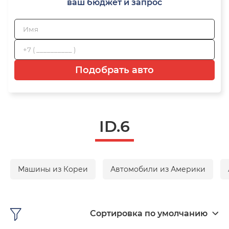
ваш бюджет и запрос
Подобрать авто
ID.6
Машины из Кореи
Автомобили из Америки
Сортировка по умолчанию