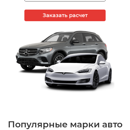
Заказать расчет
Популярные марки авто