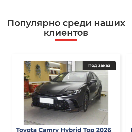
Популярно среди наших
клиентов
Под заказ
Toyota Camry Hybrid Top 2026