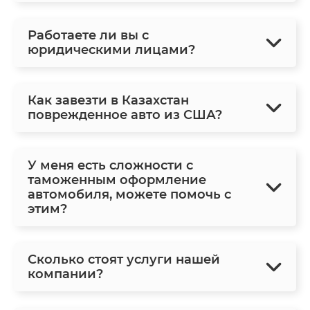
Работаете ли вы с
юридическими лицами?
Как завезти в Казахстан
поврежденное авто из США?
У меня есть сложности с
таможенным оформление
автомобиля, можете помочь с
этим?
Сколько стоят услуги нашей
компании?