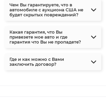
Чем Вы гарантируете, что в
автомобиле с аукциона США не
будет скрытых повреждений?
Какая гарантия, что Вы
привезете мое авто и где
гарантия что Вы не пропадете?
Где и как можно с Вами
заключить договор?