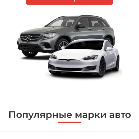
Популярные марки авто