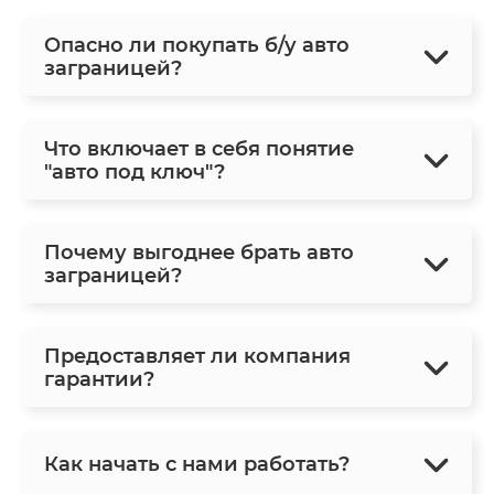
Опасно ли покупать б/у авто
заграницей?
Что включает в себя понятие
"авто под ключ"?
Почему выгоднее брать авто
заграницей?
Предоставляет ли компания
гарантии?
Как начать с нами работать?