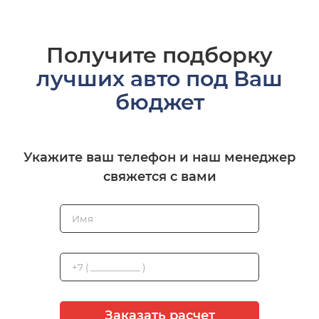
Получите подборку
лучших авто под Ваш
бюджет
Укажите ваш телефон и наш менеджер
свяжется с вами
Заказать расчет