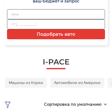
ваш бюджет и запрос
Подобрать авто
I-PACE
Машины из Кореи
Автомобили из Америки
Сортировка по умолчанию