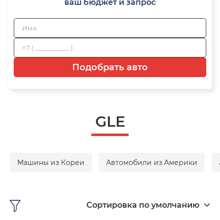
ваш бюджет и запрос
Подобрать авто
GLE
Машины из Кореи
Автомобили из Америки
Сортировка по умолчанию