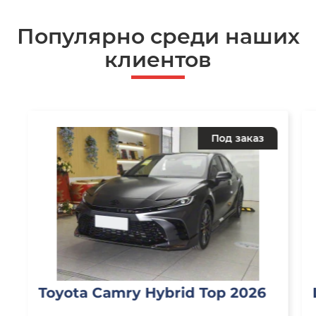
Популярно среди наших
клиентов
Под заказ
Toyota Camry Hybrid Top 2026