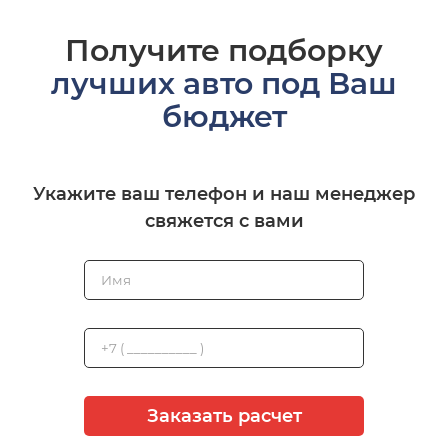
Получите подборку
лучших авто под Ваш
бюджет
Укажите ваш телефон и наш менеджер
свяжется с вами
Заказать расчет