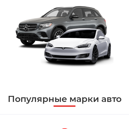
Популярные марки авто