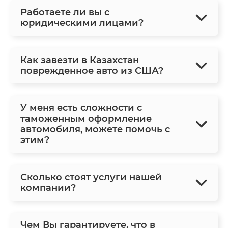
Работаете ли вы с
юридическими лицами?
Как завезти в Казахстан
поврежденное авто из США?
У меня есть сложности с
таможенным оформление
автомобиля, можете помочь с
этим?
Сколько стоят услуги нашей
компании?
Чем Вы гарантируете, что в