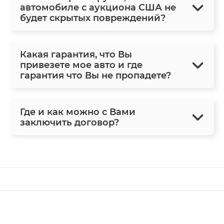
автомобиле с аукциона США не
будет скрытых повреждений?
Какая гарантия, что Вы
привезете мое авто и где
гарантия что Вы не пропадете?
Где и как можно с Вами
заключить договор?