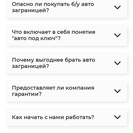
Опасно ли покупать б/у авто
заграницей?
Что включает в себя понятие
"авто под ключ"?
Почему выгоднее брать авто
заграницей?
Предоставляет ли компания
гарантии?
Как начать с нами работать?