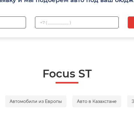
Focus ST
Автомобили из Европы
Авто в Казахстане
Э