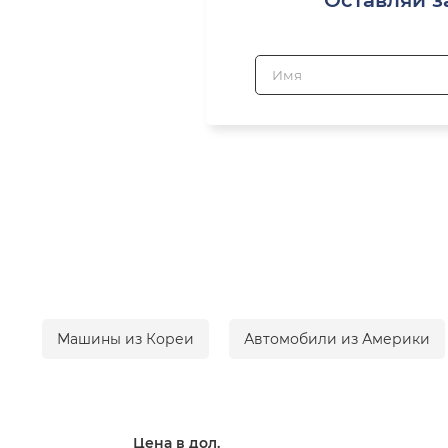
Машины из Кореи
Автомобили из Америки
Цена в дол.