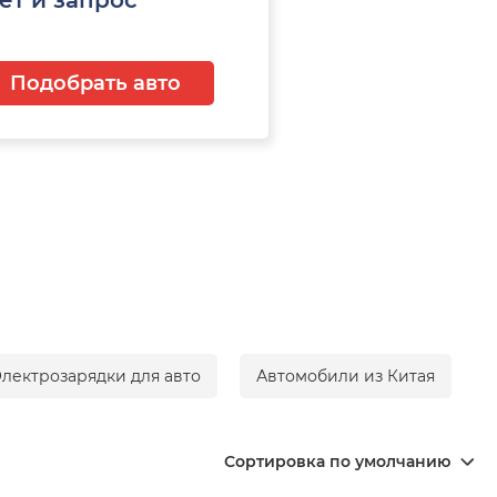
Подобрать авто
лектрозарядки для авто
Автомобили из Китая
Сортировка по умолчанию