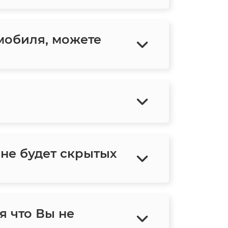
мобиля, можете
 не будет скрытых
я что Вы не