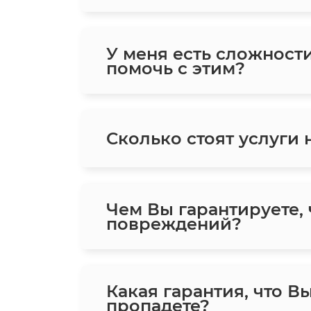
У меня есть сложност
помочь с этим?
Сколько стоят услуги
Чем Вы гарантируете,
повреждений?
Какая гарантия, что В
пропадете?