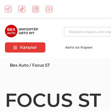
Каталог
Авто из Кореи
Bex Auto
Focus ST
FOCUS ST