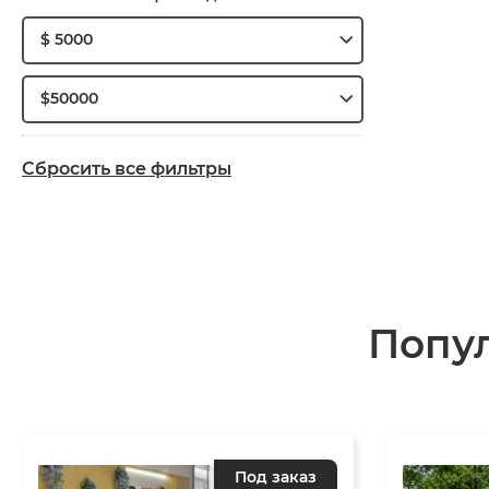
$ 5000
$50000
Сбросить все фильтры
Попу
Под заказ