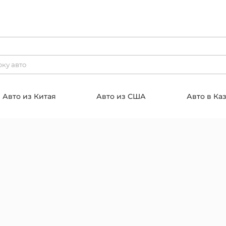
Авто из Китая
Авто из США
Авто в Ка