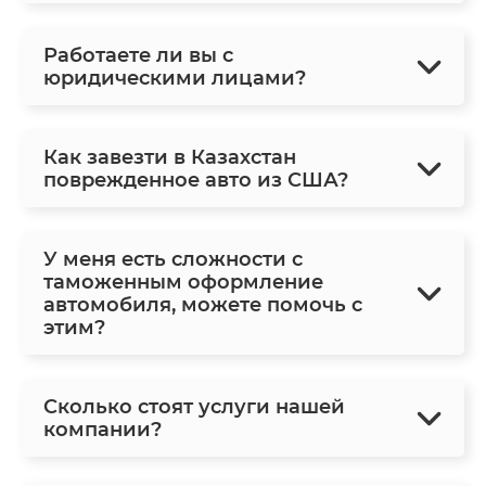
Работаете ли вы с
юридическими лицами?
Как завезти в Казахстан
поврежденное авто из США?
У меня есть сложности с
таможенным оформление
автомобиля, можете помочь с
этим?
Сколько стоят услуги нашей
компании?