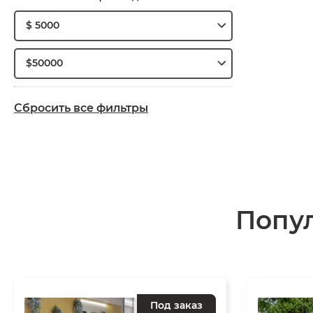
$ 5000
$50000
Сбросить все фильтры
Попу
Под заказ