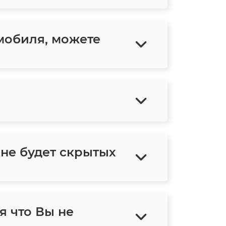
мобиля, можете
 не будет скрытых
я что Вы не