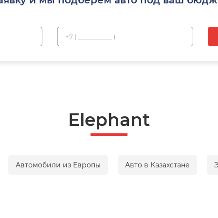
Elephant
Автомобили из Европы
Авто в Казахстане
Э