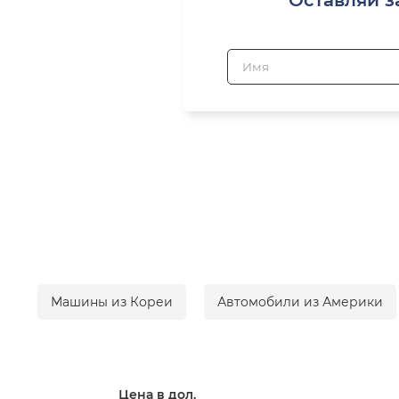
Машины из Кореи
Автомобили из Америки
Цена в дол.