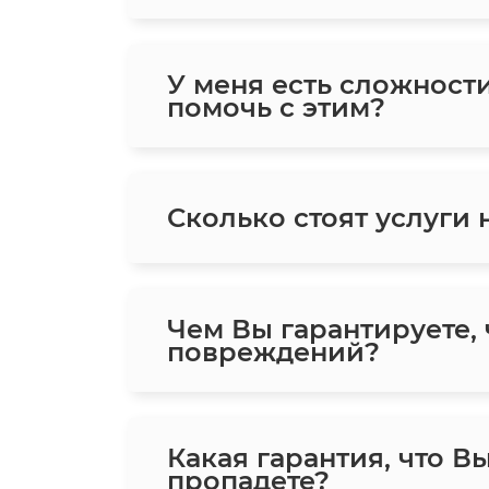
У меня есть сложност
помочь с этим?
Сколько стоят услуги
Чем Вы гарантируете,
повреждений?
Какая гарантия, что В
пропадете?