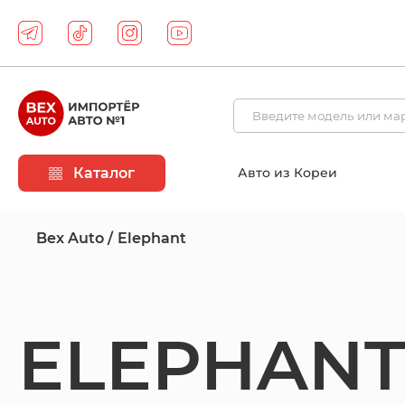
Каталог
Авто из Кореи
Bex Auto
Elephant
ELEPHAN