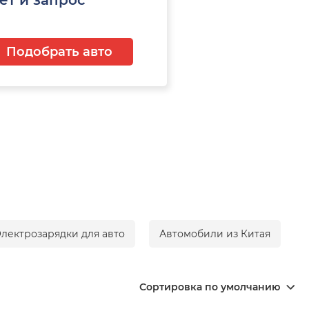
Подобрать авто
лектрозарядки для авто
Автомобили из Китая
Сортировка по умолчанию