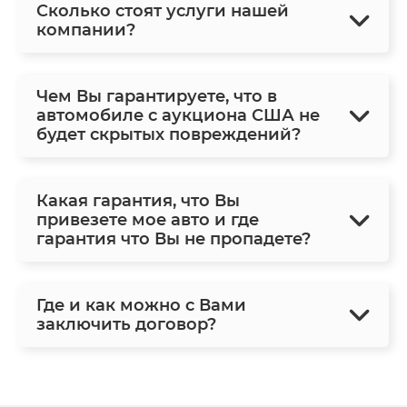
Сколько стоят услуги нашей
компании?
Чем Вы гарантируете, что в
автомобиле с аукциона США не
будет скрытых повреждений?
Какая гарантия, что Вы
привезете мое авто и где
гарантия что Вы не пропадете?
Где и как можно с Вами
заключить договор?