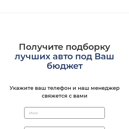
Получите подборку
лучших авто под Ваш
бюджет
Укажите ваш телефон и наш менеджер
свяжется с вами