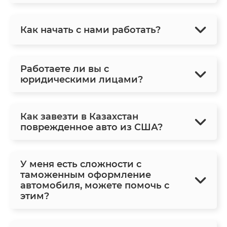
Как начать с нами работать?
Работаете ли вы с
юридическими лицами?
Как завезти в Казахстан
поврежденное авто из США?
У меня есть сложности с
таможенным оформление
автомобиля, можете помочь с
этим?