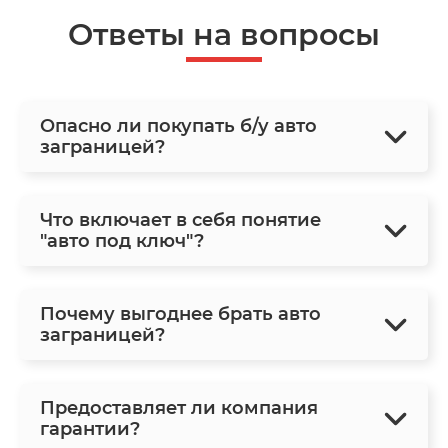
Ответы на вопросы
Опасно ли покупать б/у авто
заграницей?
Что включает в себя понятие
"авто под ключ"?
Почему выгоднее брать авто
заграницей?
Предоставляет ли компания
гарантии?