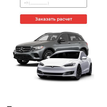
Заказать расчет