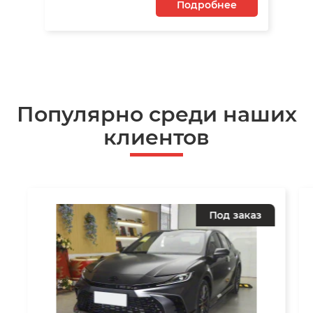
Подробнее
Популярно среди наших
клиентов
Под заказ