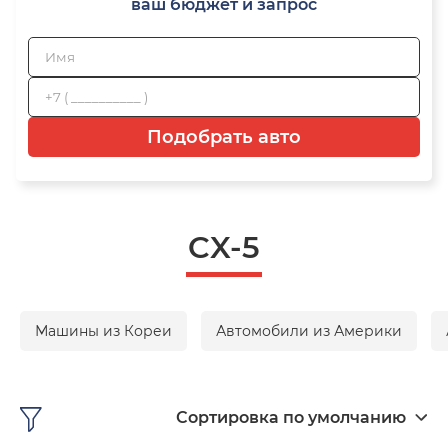
ваш бюджет и запрос
Подобрать авто
CX-5
Машины из Кореи
Автомобили из Америки
Сортировка по умолчанию